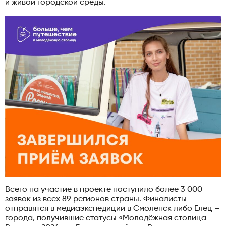
и живой городской среды.
Всего на участие в проекте поступило более 3 000
заявок из всех 89 регионов страны. Финалисты
отправятся в медиаэкспедиции в Смоленск либо Елец –
города, получившие статусы «Молодёжная столица