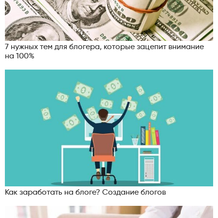
7 нужных тем для блогера, которые зацепит внимание
на 100%
Как заработать на блоге? Создание блогов