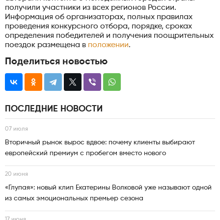
получили участники из всех регионов России.
Информация об организаторах, полных правилах
проведения конкурсного отбора, порядке, сроках
определения победителей и получения поощрительных
поездок размещена в
положении
.
Поделиться новостью
ПОСЛЕДНИЕ НОВОСТИ
07 июля
Вторичный рынок вырос вдвое: почему клиенты выбирают
европейский премиум с пробегом вместо нового
20 июня
«Глупая»: новый клип Екатерины Волковой уже называют одной
из самых эмоциональных премьер сезона
17 июня