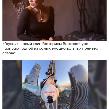
«Глупая»: новый клип Екатерины Волковой уже
называют одной из самых эмоциональных премьер
сезона