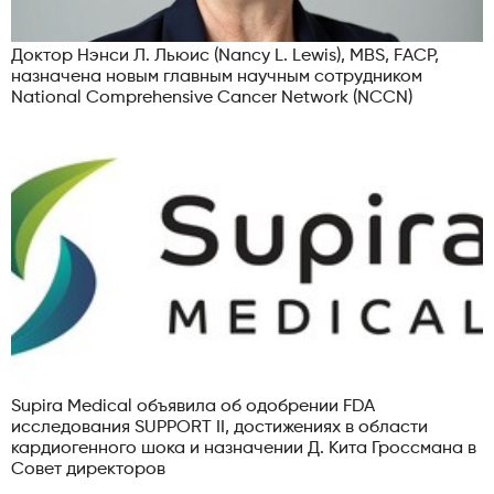
Доктор Нэнси Л. Льюис (Nancy L. Lewis), MBS, FACP,
назначена новым главным научным сотрудником
National Comprehensive Cancer Network (NCCN)
Supira Medical объявила об одобрении FDA
исследования SUPPORT II, достижениях в области
кардиогенного шока и назначении Д. Кита Гроссмана в
Совет директоров