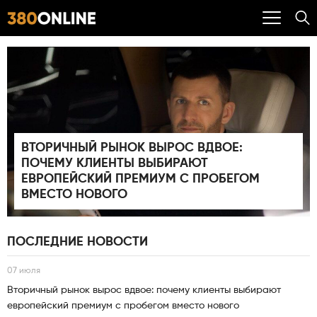
ВТОРИЧНЫЙ РЫНОК ВЫРОС ВДВОЕ:
ПОЧЕМУ КЛИЕНТЫ ВЫБИРАЮТ
ЕВРОПЕЙСКИЙ ПРЕМИУМ С ПРОБЕГОМ
ВМЕСТО НОВОГО
ПОСЛЕДНИЕ НОВОСТИ
07 июля
Вторичный рынок вырос вдвое: почему клиенты выбирают
европейский премиум с пробегом вместо нового