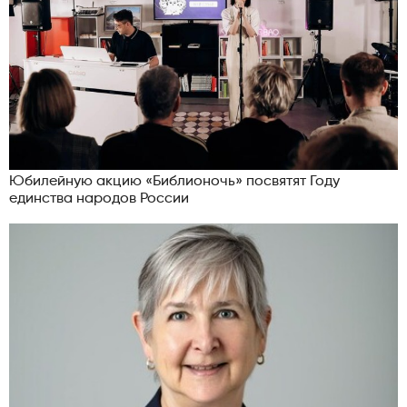
Юбилейную акцию «Библионочь» посвятят Году
единства народов России