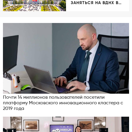
ЗАНЯТЬСЯ НА ВДНХ В
ВЕСЕННЕ-ЛЕТНЕМ
СЕЗОНЕ
Почти 14 миллионов пользователей посетили
платформу Московского инновационного кластера с
2019 года