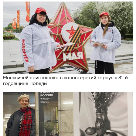
Москвичей приглашают в волонтерский корпус к 81-й
годовщине Победы