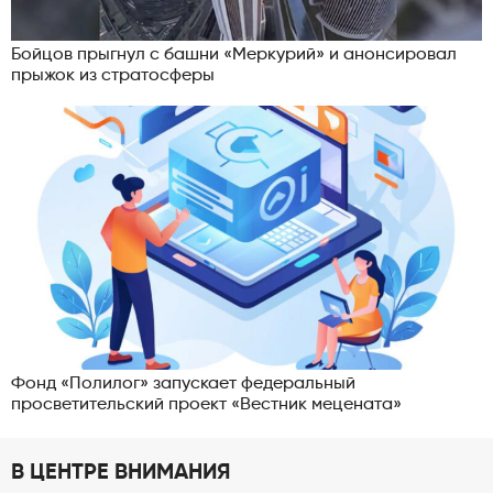
Бойцов прыгнул с башни «Меркурий» и анонсировал
прыжок из стратосферы
Фонд «Полилог» запускает федеральный
просветительский проект «Вестник мецената»
В ЦЕНТРЕ ВНИМАНИЯ