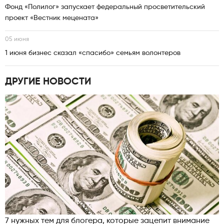
Фонд «Полилог» запускает федеральный просветительский
проект «Вестник мецената»
05 июня
1 июня бизнес сказал «спасибо» семьям волонтеров
ДРУГИЕ НОВОСТИ
7 нужных тем для блогера, которые зацепит внимание