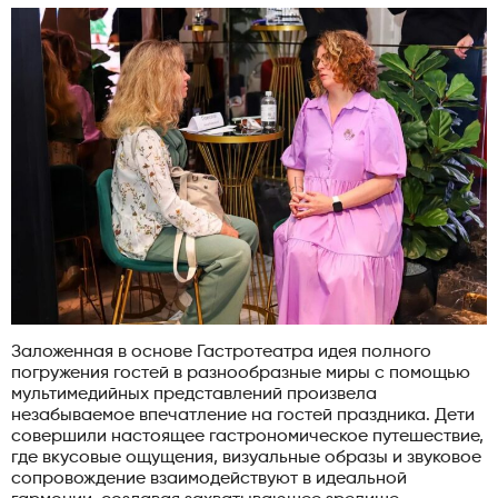
Заложенная в основе Гастротеатра идея полного
погружения гостей в разнообразные миры с помощью
мультимедийных представлений произвела
незабываемое впечатление на гостей праздника. Дети
совершили настоящее гастрономическое путешествие,
где вкусовые ощущения, визуальные образы и звуковое
сопровождение взаимодействуют в идеальной