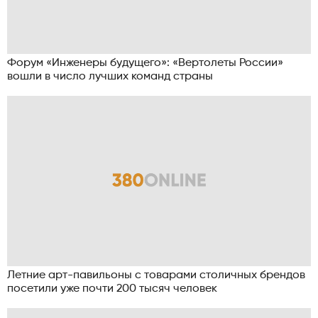
Форум «Инженеры будущего»: «Вертолеты России»
вошли в число лучших команд страны
Летние арт-павильоны с товарами столичных брендов
посетили уже почти 200 тысяч человек