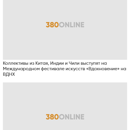
Коллективы из Китая, Индии и Чили выступят на
Международном фестивале искусств «Вдохновение» на
ВДНХ