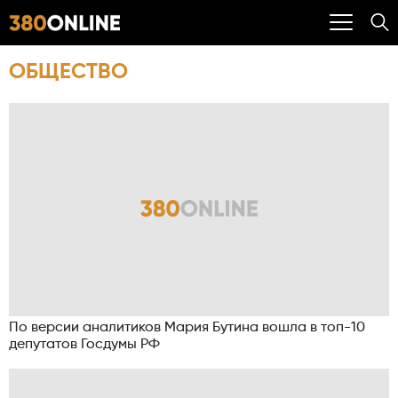
ОБЩЕСТВО
По версии аналитиков Мария Бутина вошла в топ-10
депутатов Госдумы РФ