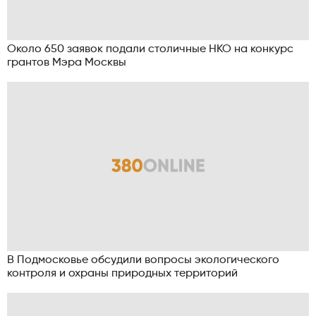
Около 650 заявок подали столичные НКО на конкурс
грантов Мэра Москвы
В Подмосковье обсудили вопросы экологического
контроля и охраны природных территорий