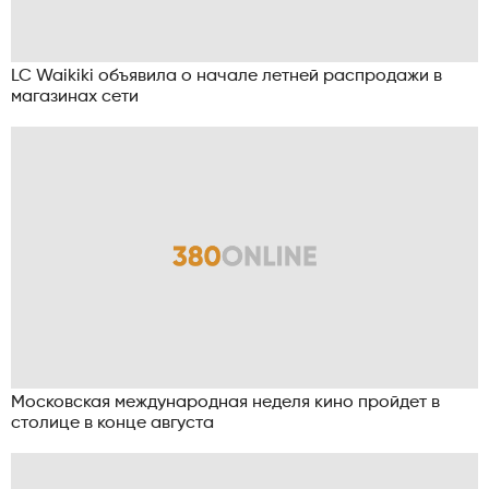
LC Waikiki объявила о начале летней распродажи в
магазинах сети
Московская международная неделя кино пройдет в
столице в конце августа