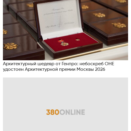
Архитектурный шедевр от Генпро: небоскреб ОНЕ
удостоен Архитектурной премии Москвы 2026