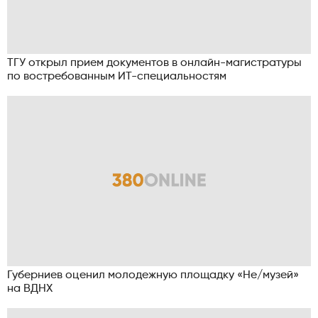
ТГУ открыл прием документов в онлайн-магистратуры
по востребованным ИТ-специальностям
Губерниев оценил молодежную площадку «Не/музей»
на ВДНХ