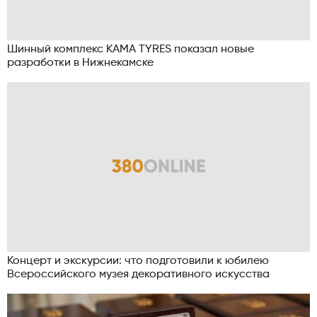
Шинный комплекс KAMA TYRES показал новые
разработки в Нижнекамске
Концерт и экскурсии: что подготовили к юбилею
Всероссийского музея декоративного искусства