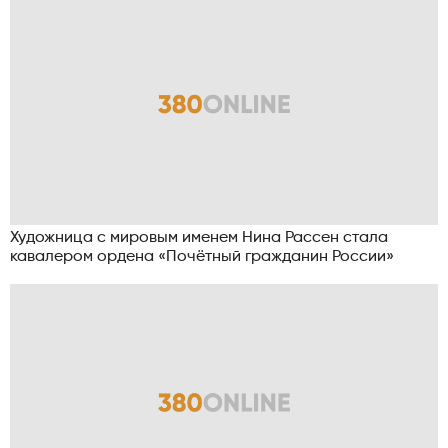
Художница с мировым именем Нина Рассен стала
кавалером ордена «Почётный гражданин России»