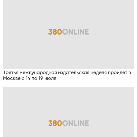
Третья международная издательская неделя пройдет в
Москве с 14 по 19 июля