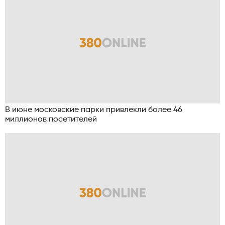
В июне московские парки привлекли более 46
миллионов посетителей