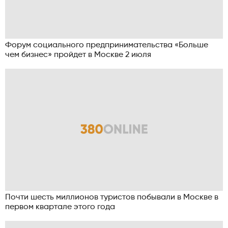
Форум социального предпринимательства «Больше
чем бизнес» пройдет в Москве 2 июля
Почти шесть миллионов туристов побывали в Москве в
первом квартале этого года