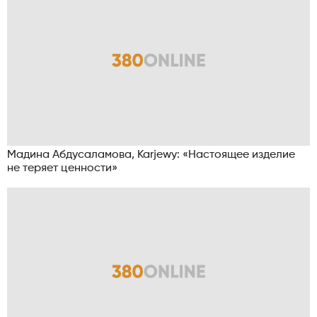
Мадина Абдусаламова, Karjewy: «Настоящее изделие
не теряет ценности»