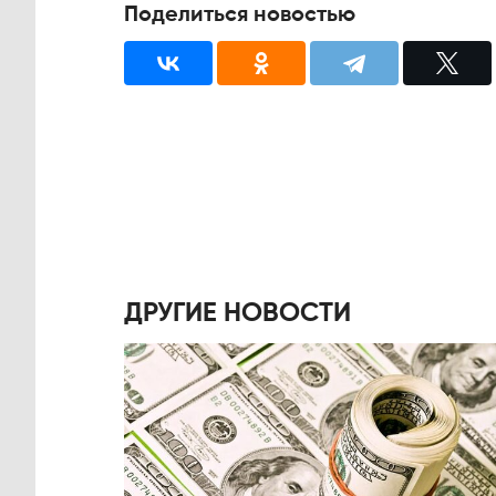
Поделиться новостью
ДРУГИЕ НОВОСТИ