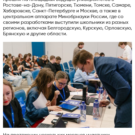
Ростове-на-Дону, Пятигорске, Тюмени, Томске, Самаре,
Хабаровске, Санкт-Петербурге и Москве, а также в
центральном аппарате Минобрнауки России, где со
своими разработками выступили школьники из разных
регионов, включая Белгородскую, Курскую, Орловскую,
Брянскую и другие области.