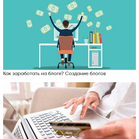
Как заработать на блоге? Создание блогов