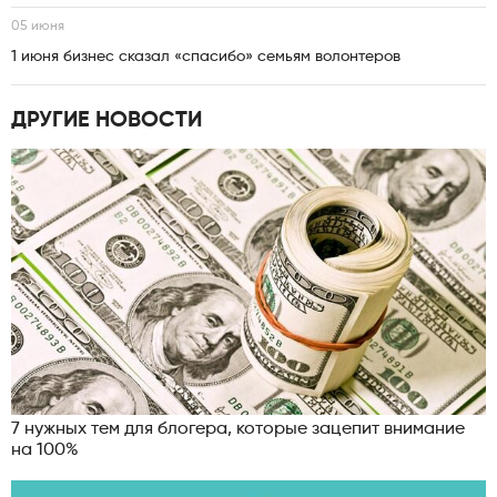
05 июня
1 июня бизнес сказал «спасибо» семьям волонтеров
ДРУГИЕ НОВОСТИ
7 нужных тем для блогера, которые зацепит внимание
на 100%