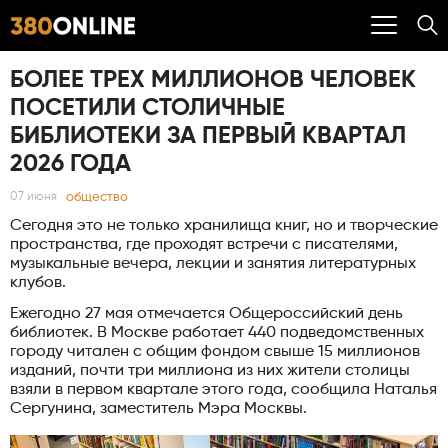
БОЛЕЕ ТРЕХ МИЛЛИОНОВ ЧЕЛОВЕК
ПОСЕТИЛИ СТОЛИЧНЫЕ
БИБЛИОТЕКИ ЗА ПЕРВЫЙ КВАРТАЛ
2026 ГОДА
общество
07 июня
Сегодня это не только хранилища книг, но и творческие
пространства, где проходят встречи с писателями,
музыкальные вечера, лекции и занятия литературных
клубов.
Ежегодно 27 мая отмечается Общероссийский день
библиотек. В Москве работает 440 подведомственных
городу читален с общим фондом свыше 15 миллионов
изданий, почти три миллиона из них жители столицы
взяли в первом квартале этого года, сообщила Наталья
Сергунина, заместитель Мэра Москвы.