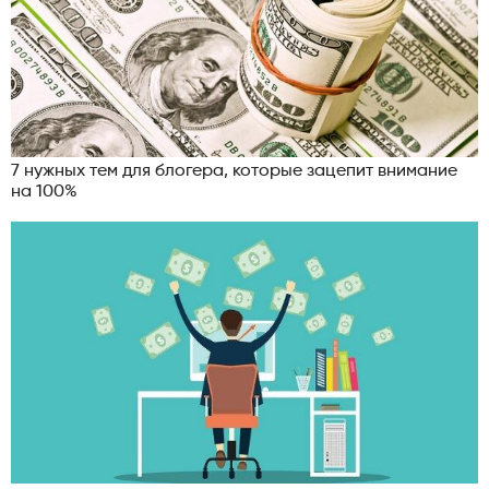
7 нужных тем для блогера, которые зацепит внимание
на 100%