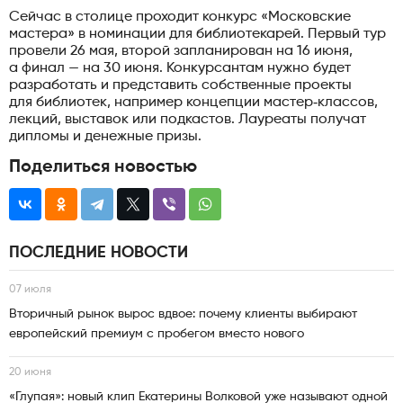
Сейчас в столице проходит конкурс «Московские
мастера» в номинации для библиотекарей. Первый тур
провели 26 мая, второй запланирован на 16 июня,
а финал — на 30 июня. Конкурсантам нужно будет
разработать и представить собственные проекты
для библиотек, например концепции мастер‑классов,
лекций, выставок или подкастов. Лауреаты получат
дипломы и денежные призы.
Поделиться новостью
ПОСЛЕДНИЕ НОВОСТИ
07 июля
Вторичный рынок вырос вдвое: почему клиенты выбирают
европейский премиум с пробегом вместо нового
20 июня
«Глупая»: новый клип Екатерины Волковой уже называют одной