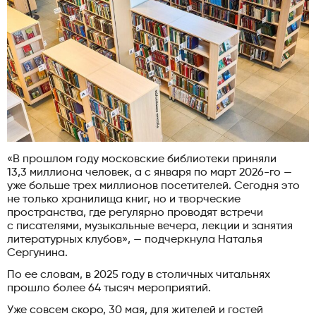
«В прошлом году московские библиотеки приняли
13,3 миллиона человек, а с января по март 2026-го —
уже больше трех миллионов посетителей. Сегодня это
не только хранилища книг, но и творческие
пространства, где регулярно проводят встречи
с писателями, музыкальные вечера, лекции и занятия
литературных клубов», — подчеркнула Наталья
Сергунина.
По ее словам, в 2025 году в столичных читальнях
прошло более 64 тысяч мероприятий.
Уже совсем скоро, 30 мая, для жителей и гостей