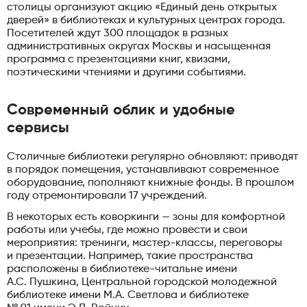
столицы организуют акцию «Единый день открытых
дверей» в библиотеках и культурных центрах города.
Посетителей ждут 300 площадок в разных
административных округах Москвы и насыщенная
программа с презентациями книг, квизами,
поэтическими чтениями и другими событиями.
Современный облик и удобные
сервисы
Столичные библиотеки регулярно обновляют: приводят
в порядок помещения, устанавливают современное
оборудование, пополняют книжные фонды. В прошлом
году отремонтировали 17 учреждений.
В некоторых есть коворкинги — зоны для комфортной
работы или учебы, где можно провести и свои
мероприятия: тренинги, мастер-классы, переговоры
и презентации. Например, такие пространства
расположены в библиотеке-читальне имени
А.С. Пушкина, Центральной городской молодежной
библиотеке имени М.А. Светлова и библиотеке