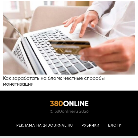
Как заработать на блоге: честные способы
монетизации
©
380online.ru
2026
РЕКЛАМА НА 24JOURNAL.RU
РУБРИКИ
БЛОГИ