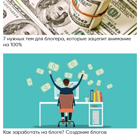
7 нужных тем для блогера, которые зацепит внимание
на 100%
Как заработать на блоге? Создание блогов