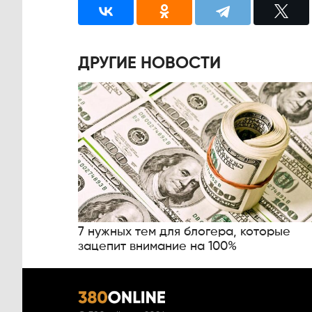
ДРУГИЕ НОВОСТИ
7 нужных тем для блогера, которые
зацепит внимание на 100%