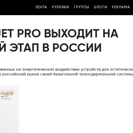
ЛЕНТА
РУБРИКИ
ГРУППЫ
БЛОГИ
РЕКЛАМА
ET PRO ВЫХОДИТ НА
 ЭТАП В РОССИИ
ванных на энергетическом воздействии устройств для эстетическ
а российский рынок своей безыгольной трансдермальной систем