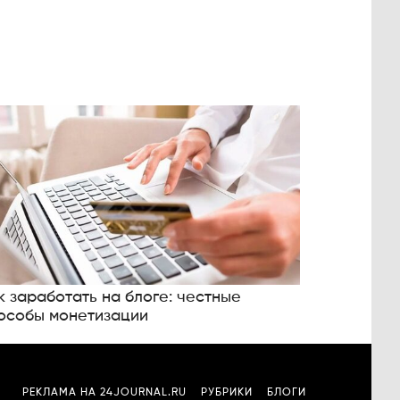
к заработать на блоге: честные
особы монетизации
РЕКЛАМА НА 24JOURNAL.RU
РУБРИКИ
БЛОГИ