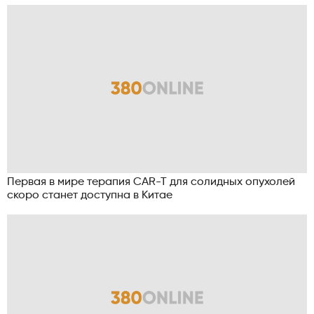
Первая в мире терапия CAR-T для солидных опухолей
скоро станет доступна в Китае