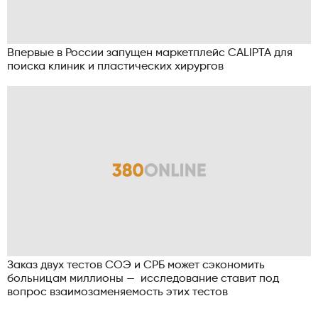
Впервые в России запущен маркетплейс CALIPTA для
поиска клиник и пластических хирургов
Заказ двух тестов СОЭ и СРБ может сэкономить
больницам миллионы — исследование ставит под
вопрос взаимозаменяемость этих тестов