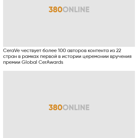
CeraVe чествует более 100 авторов контента из 22
стран в рамках первой в истории церемонии вручения
премии Global CerAwards