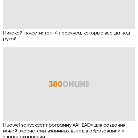
Никакой тяжести: топ-4 перекуса, которые всегда под
рукой
Huawei запускает программу «AHEAD» для создания
новой экосистемы взаимных выгод в образовании и
здравоохранении