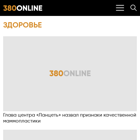
ЗДОРОВЬЕ
Глава центра «Ланцеть» назвал признаки качественной
маммопластики