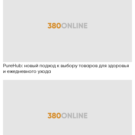
PureHub: новый подход к выбору товаров для здоровья
и ежедневного ухода