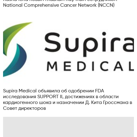
National Comprehensive Cancer Network (NCCN)
Supira Medical объявила об одобрении FDA
исследования SUPPORT II, достижениях в области
кардиогенного шока и назначении Д. Кита Гроссмана в
Совет директоров