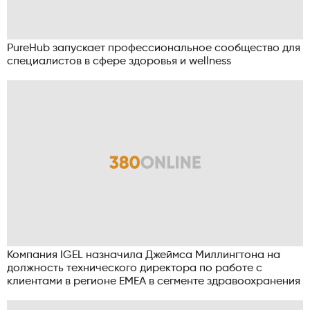
PureHub запускает профессиональное сообщество для
специалистов в сфере здоровья и wellness
Компания IGEL назначила Джеймса Миллингтона на
должность технического директора по работе с
клиентами в регионе EMEA в сегменте здравоохранения