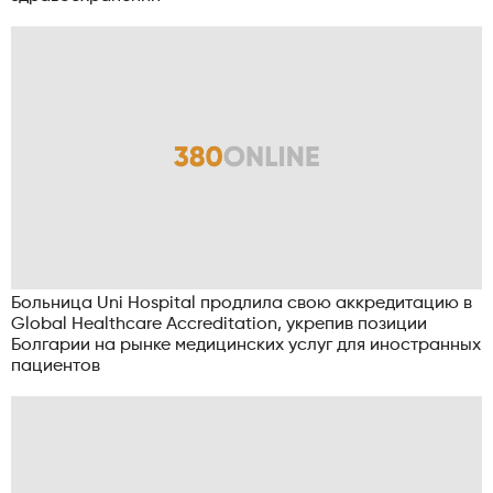
Больница Uni Hospital продлила свою аккредитацию в
Global Healthcare Accreditation, укрепив позиции
Болгарии на рынке медицинских услуг для иностранных
пациентов