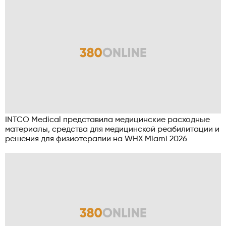
INTCO Medical представила медицинские расходные
материалы, средства для медицинской реабилитации и
решения для физиотерапии на WHX Miami 2026