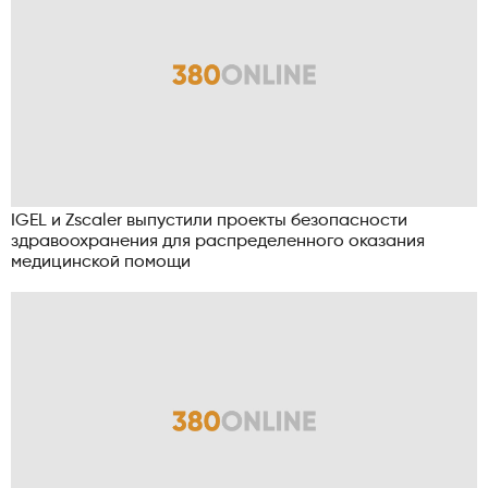
IGEL и Zscaler выпустили проекты безопасности
здравоохранения для распределенного оказания
медицинской помощи