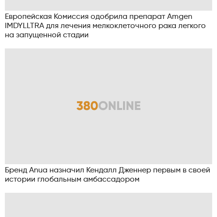
Европейская Комиссия одобрила препарат Amgen
IMDYLLTRA для лечения мелкоклеточного рака легкого
на запущенной стадии
Бренд Anua назначил Кендалл Дженнер первым в своей
истории глобальным амбассадором