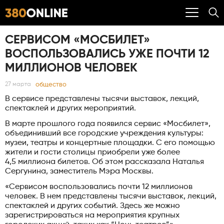
СЕРВИСОМ «МОСБИЛЕТ»
ВОСПОЛЬЗОВАЛИСЬ УЖЕ ПОЧТИ 12
МИЛЛИОНОВ ЧЕЛОВЕК
общество
27 марта
В сервисе представлены тысячи выставок, лекций,
спектаклей и других мероприятий.
В марте прошлого года появился сервис «Мосбилет»,
объединивший все городские учреждения культуры:
музеи, театры и концертные площадки. С его помощью
жители и гости столицы приобрели уже более
4,5 миллиона билетов. Об этом рассказала Наталья
Сергунина, заместитель Мэра Москвы.
«Сервисом воспользовались почти 12 миллионов
человек. В нем представлены тысячи выставок, лекций,
спектаклей и других событий. Здесь же можно
зарегистрироваться на мероприятия крупных