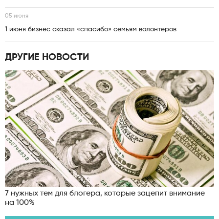
05 июня
1 июня бизнес сказал «спасибо» семьям волонтеров
ДРУГИЕ НОВОСТИ
7 нужных тем для блогера, которые зацепит внимание
на 100%