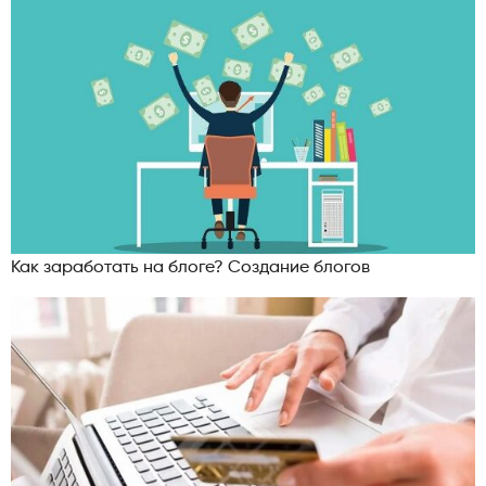
Как заработать на блоге? Создание блогов