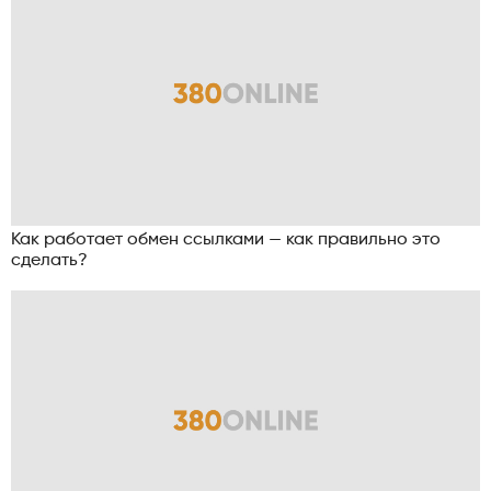
Как работает обмен ссылками — как правильно это
сделать?