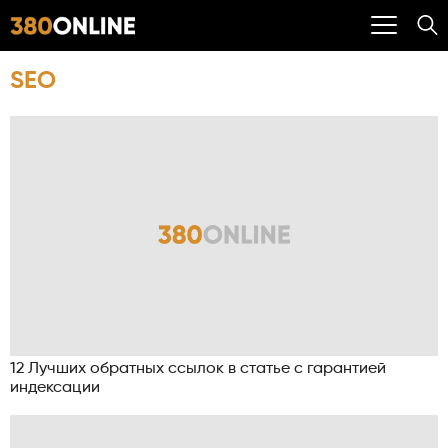
SEO
12 Лучших обратных ссылок в статье с гарантией
индексации