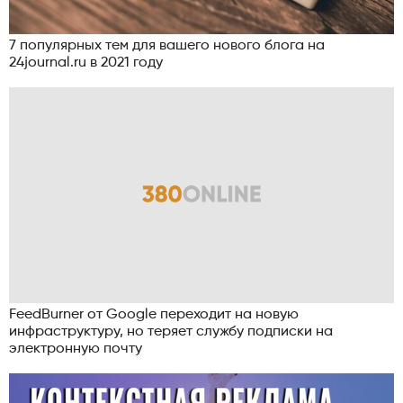
7 популярных тем для вашего нового блога на
24journal.ru в 2021 году
FeedBurner от Google переходит на новую
инфраструктуру, но теряет службу подписки на
электронную почту