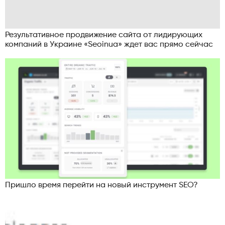
Результативное продвижение сайта от лидирующих
компаний в Украине «Seoinua» ждет вас прямо сейчас
Пришло время перейти на новый инструмент SEO?