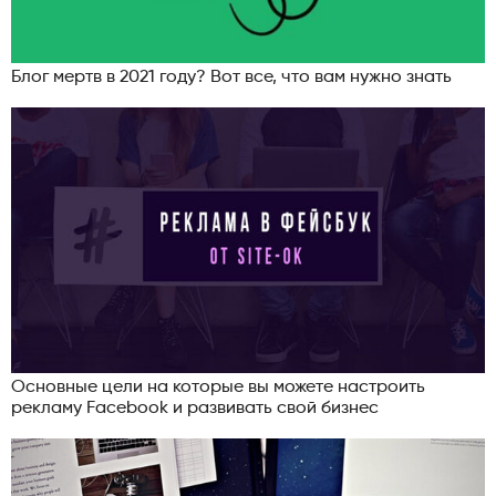
Блог мертв в 2021 году? Вот все, что вам нужно знать
Основные цели на которые вы можете настроить
рекламу Facebook и развивать свой бизнес