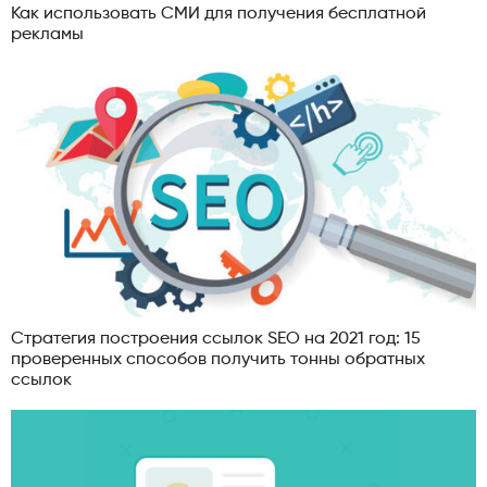
Как использовать СМИ для получения бесплатной
рекламы
Стратегия построения ссылок SEO на 2021 год: 15
проверенных способов получить тонны обратных
ссылок