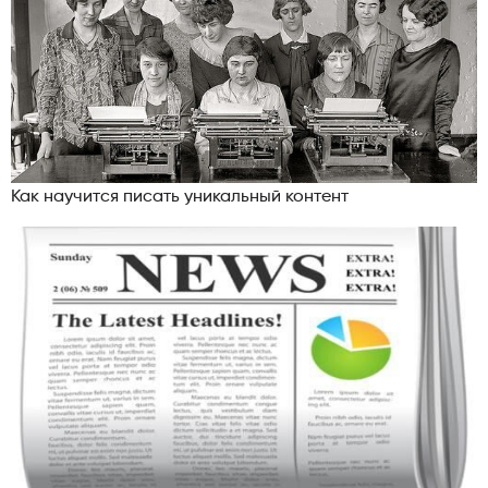
Как научится писать уникальный контент