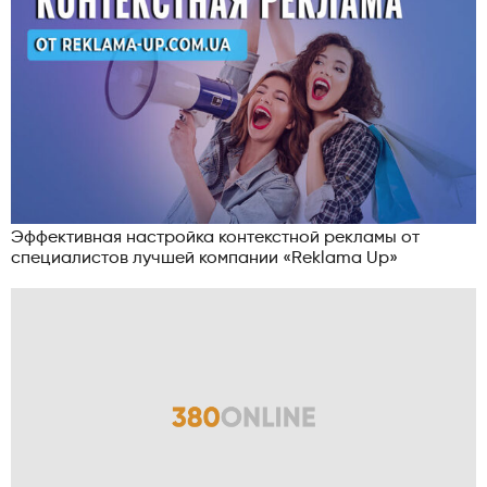
Эффективная настройка контекстной рекламы от
специалистов лучшей компании «Reklama Up»