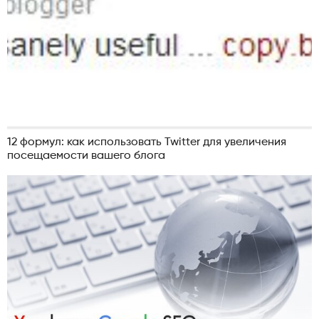
12 формул: как использовать Twitter для увеличения
посещаемости вашего блога