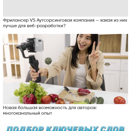
Фрилансер VS Аутсорсинговая компания — какая из них
лучше для веб-разработки?
Новая большая возможность для авторов:
многоканальный опыт