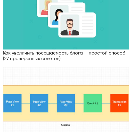
Как увеличить посещаемость блога — простой способ
(27 проверенных советов)