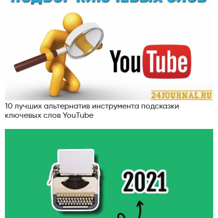
10 лучших альтернатив инструмента подсказки
ключевых слов YouTube