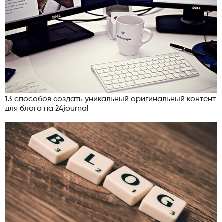
13 способов создать уникальный оригинальный контент
для блога на 24journal