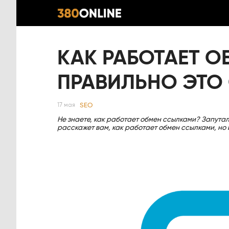
КАК РАБОТАЕТ 
ПРАВИЛЬНО ЭТО
SEO
17 мая
Не знаете, как работает обмен ссылками? Запутал
расскажет вам, как работает обмен ссылками, но 