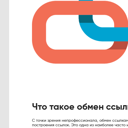
Что такое обмен ссы
С точки зрения непрофессионала, обмен ссылками
построения ссылок. Это одна из наиболее часто 