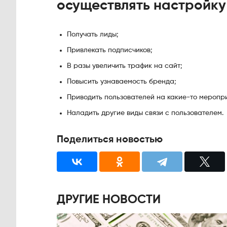
осуществлять настройку
Получать лиды;
Привлекать подписчиков;
В разы увеличить трафик на сайт;
Повысить узнаваемость бренда;
Приводить пользователей на какие-то меропри
Наладить другие виды связи с пользователем.
Поделиться новостью
ДРУГИЕ НОВОСТИ