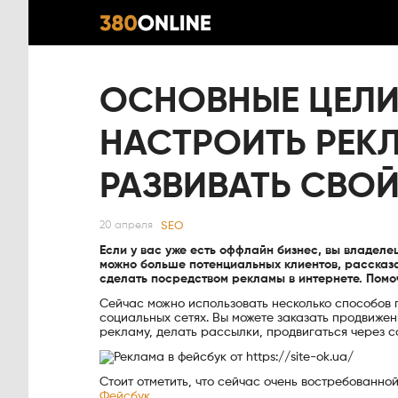
ОСНОВНЫЕ ЦЕЛИ
НАСТРОИТЬ РЕК
РАЗВИВАТЬ СВОЙ
SEO
20 апреля
Если у вас уже есть оффлайн бизнес, вы владеле
можно больше потенциальных клиентов, рассказат
сделать посредством рекламы в интернете. Помоч
Сейчас можно использовать несколько способов 
социальных сетях. Вы можете заказать продвиже
рекламу, делать рассылки, продвигаться через с
Стоит отметить, что сейчас очень востребованно
Фейсбук
.