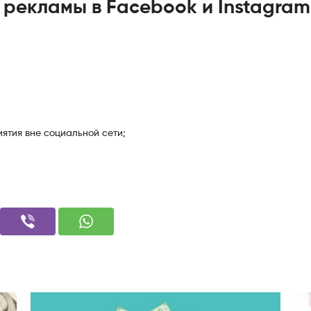
 рекламы в Facebook и Instagram
ятия вне социальной сети;