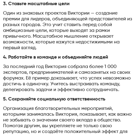
3. Ставьте масштабные цели
Один из знаковых проектов Виктории — создание
премии для лидеров, объединяющей представителей из
разных городов. Это учит ставить перед собой
амбициозные цели, которые выходят за рамки
привычного. Масштабное мышление открывает
возможности, которые кажутся недостижимыми на
первый взгляд.
4. Работайте в команде и объединяйте людей
За последний год Виктория собрала более 1 000
экспертов, предпринимателей и самозанятых на своих
форумах. Её пример доказывает, что успех невозможно
достичь в одиночку. Учитесь выстраивать команду,
делегировать задачи и эффективно сотрудничать.
5. Сохраняйте социальную ответственность
Организация благотворительных мероприятий,
которыми занималась Виктория, показывает, как важно
не забывать о значении своего вклада в общество.
Помогая другим, вы укрепляете не только свою
репутацию, но и создаёте положительный эффект для