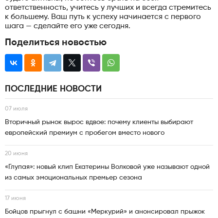
ответственность, учитесь у лучших и всегда стремитесь
к большему. Ваш путь к успеху начинается с первого
шага — сделайте его уже сегодня.
Поделиться новостью
ПОСЛЕДНИЕ НОВОСТИ
07 июля
Вторичный рынок вырос вдвое: почему клиенты выбирают
европейский премиум с пробегом вместо нового
20 июня
«Глупая»: новый клип Екатерины Волковой уже называют одной
из самых эмоциональных премьер сезона
17 июня
Бойцов прыгнул с башни «Меркурий» и анонсировал прыжок