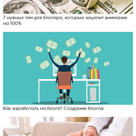
7 нужных тем для блогера, которые зацепит внимание
на 100%
Как заработать на блоге? Создание блогов