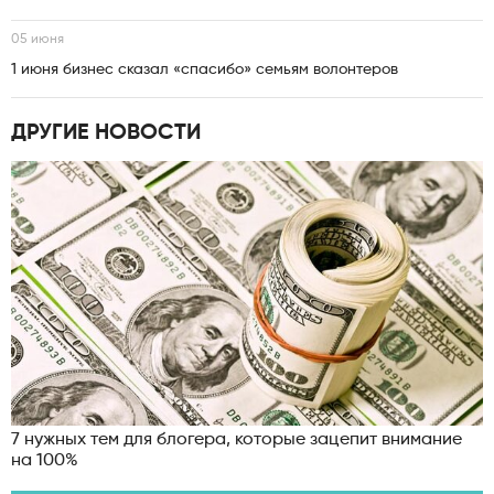
05 июня
1 июня бизнес сказал «спасибо» семьям волонтеров
ДРУГИЕ НОВОСТИ
7 нужных тем для блогера, которые зацепит внимание
на 100%