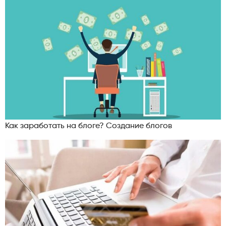
Как заработать на блоге? Создание блогов