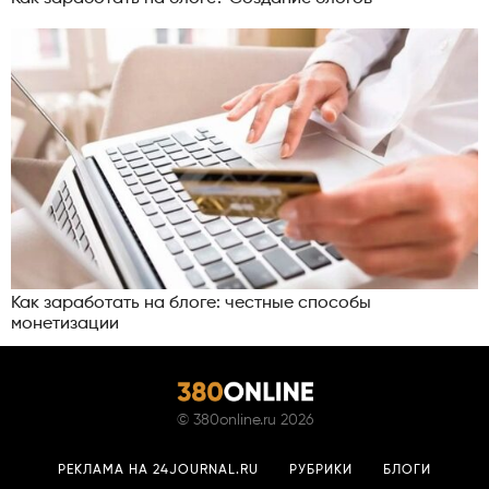
Как заработать на блоге: честные способы
монетизации
©
380online.ru
2026
РЕКЛАМА НА 24JOURNAL.RU
РУБРИКИ
БЛОГИ