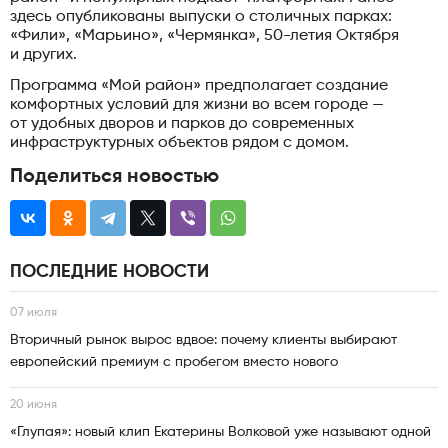
здесь опубликованы выпуски о столичных парках:
«Фили», «Марьино», «Чермянка», 50-летия Октября
и других.
Программа «Мой район» предполагает создание
комфортных условий для жизни во всем городе —
от удобных дворов и парков до современных
инфраструктурных объектов рядом с домом.
Поделиться новостью
ПОСЛЕДНИЕ НОВОСТИ
07 июля
Вторичный рынок вырос вдвое: почему клиенты выбирают
европейский премиум с пробегом вместо нового
20 июня
«Глупая»: новый клип Екатерины Волковой уже называют одной