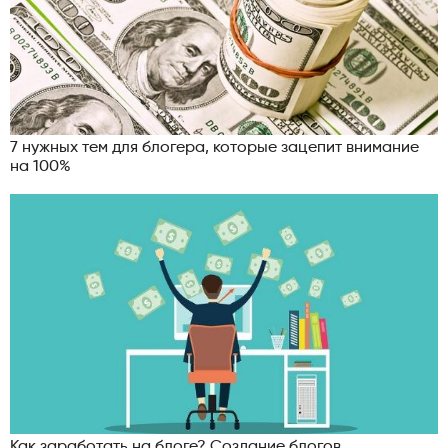
7 нужных тем для блогера, которые зацепит внимание
на 100%
Как заработать на блоге? Создание блогов