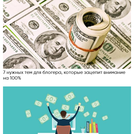
7 нужных тем для блогера, которые зацепит внимание
на 100%