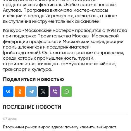
представившая фестиваль «Бабье лето» в поселке
Акулово. Программа включала мастер-классы
и лекции о народных ремеслах, спектакль, а также
выступления инструментальных ансамблей.
Конкурс «Московские мастера» проводится с 1998 года
при поддержке Правительства Москвы, Московской
федерации профсоюзов и Московской конфедерации
промышленников и предпринимателей
(работодателей). Он охватывает разные направления,
среди которых промышленность, туризм,
строительство, жилищно-коммунальное хозяйство,
транспорт и культура.
Поделиться новостью
ПОСЛЕДНИЕ НОВОСТИ
07 июля
Вторичный рынок вырос вдвое: почему клиенты выбирают