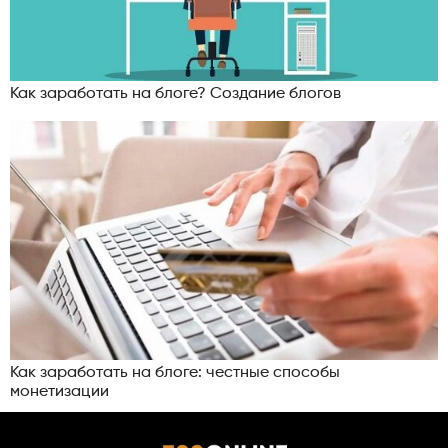
Как заработать на блоге? Создание блогов
Как заработать на блоге: честные способы
монетизации