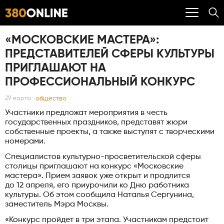
«МОСКОВСКИЕ МАСТЕРА»:
ПРЕДСТАВИТЕЛЕЙ СФЕРЫ КУЛЬТУРЫ
ПРИГЛАШАЮТ НА
ПРОФЕССИОНАЛЬНЫЙ КОНКУРС
общество
29 марта
Участники предложат мероприятия в честь
государственных праздников, представят жюри
собственные проекты, а также выступят с творческими
номерами.
Специалистов культурно-просветительской сферы
столицы приглашают на конкурс «Московские
мастера». Прием заявок уже открыт и продлится
до 12 апреля, его приурочили ко Дню работника
культуры. Об этом сообщила Наталья Сергунина,
заместитель Мэра Москвы.
«Конкурс пройдет в три этапа. Участникам предстоит