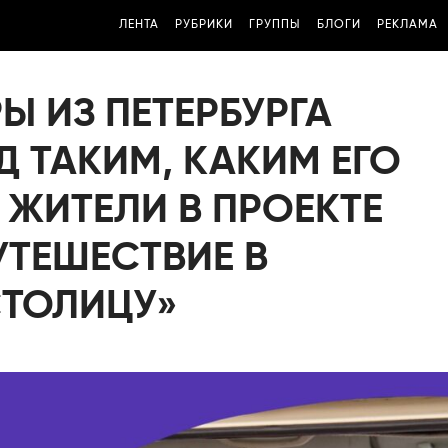
ЛЕНТА
РУБРИКИ
ГРУППЫ
БЛОГИ
РЕКЛАМА
 ИЗ ПЕТЕРБУРГА
 ТАКИМ, КАКИМ ЕГО
ЖИТЕЛИ В ПРОЕКТЕ
УТЕШЕСТВИЕ В
ТОЛИЦУ»