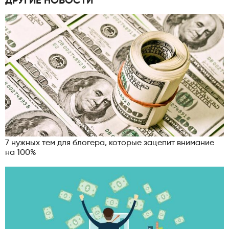
ДРУГИЕ НОВОСТИ
7 нужных тем для блогера, которые зацепит внимание
на 100%