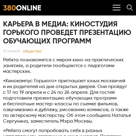
КАРЬЕРА В МЕДИА: КИНОСТУДИЯ
ГОРЬКОГО ПРОВЕДЕТ ПРЕЗЕНТАЦИЮ
ОБУЧАЮЩИХ ПРОГРАММ
общество
16 апреля
Ребята познакомятся с миром кино на практических
занятиях, а родители пообщаются с педагогами
мастерских.
«Кинокампус Горького» приглашает юных москвичей
и их родителей на дни открытых дверей. Они пройдут
с 17 по 19 апреля и с 24 по 26 апреля. Для гостей
подготовили презентацию обучающих программ
и бесплатные мастер-классы по съемке фильмов,
озвучиванию и дубляжу, рисованию комиксов, а также
по актерскому мастерству. Об этом сообщила Наталья
Сергунина, заместитель Мэра Москвы.
«Ребята смогут попробовать себя в разных