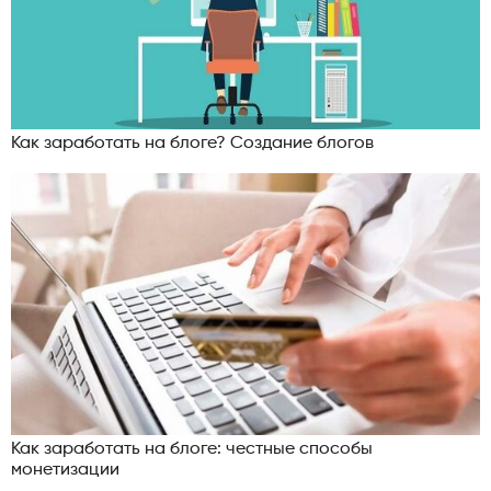
Как заработать на блоге? Создание блогов
Как заработать на блоге: честные способы
монетизации