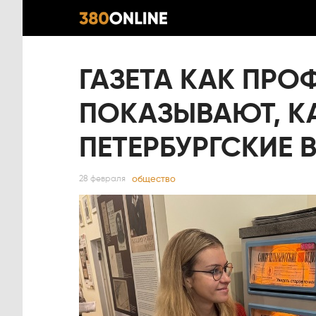
ГАЗЕТА КАК ПР
ПОКАЗЫВАЮТ, К
ПЕТЕРБУРГСКИЕ
общество
28 февраля