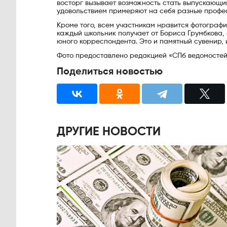
восторг вызывает возможность стать выпускающи
удовольствием примеряют на себя разные профе
Кроме того, всем участникам нравится фотографи
каждый школьник получает от Бориса Грумбкова,
юного корреспондента. Это и памятный сувенир, 
Фото предоставлено редакцией «СПб ведомосте
Поделиться новостью
ДРУГИЕ НОВОСТИ