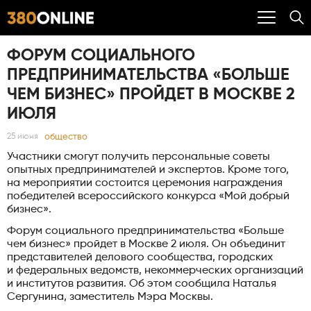
ФОРУМ СОЦИАЛЬНОГО
ПРЕДПРИНИМАТЕЛЬСТВА «БОЛЬШЕ
ЧЕМ БИЗНЕС» ПРОЙДЕТ В МОСКВЕ 2
ИЮЛЯ
общество
25 июня
Участники смогут получить персональные советы
опытных предпринимателей и экспертов. Кроме того,
на мероприятии состоится церемония награждения
победителей всероссийского конкурса «Мой добрый
бизнес».
Форум социального предпринимательства «Больше
чем бизнес» пройдет в Москве 2 июля. Он объединит
представителей делового сообщества, городских
и федеральных ведомств, некоммерческих организаций
и институтов развития. Об этом сообщила Наталья
Сергунина, заместитель Мэра Москвы.