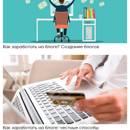
Как заработать на блоге? Создание блогов
Как заработать на блоге: честные способы