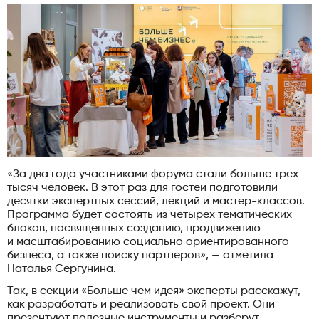
«За два года участниками форума стали больше трех
тысяч человек. В этот раз для гостей подготовили
десятки экспертных сессий, лекций и мастер-классов.
Программа будет состоять из четырех тематических
блоков, посвященных созданию, продвижению
и масштабированию социально ориентированного
бизнеса, а также поиску партнеров», — отметила
Наталья Сергунина.
Так, в секции «Больше чем идея» эксперты расскажут,
как разработать и реализовать свой проект. Они
презентуют полезные инструменты и разберут