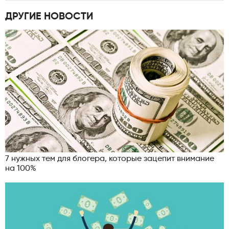
ДРУГИЕ НОВОСТИ
7 нужных тем для блогера, которые зацепит внимание
на 100%