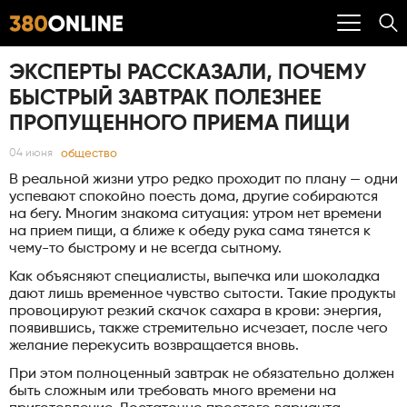
ЭКСПЕРТЫ РАССКАЗАЛИ, ПОЧЕМУ
БЫСТРЫЙ ЗАВТРАК ПОЛЕЗНЕЕ
ПРОПУЩЕННОГО ПРИЕМА ПИЩИ
общество
04 июня
В реальной жизни утро редко проходит по плану — одни
успевают спокойно поесть дома, другие собираются
на бегу. Многим знакома ситуация: утром нет времени
на прием пищи, а ближе к обеду рука сама тянется к
чему-то быстрому и не всегда сытному.
Как объясняют специалисты, выпечка или шоколадка
дают лишь временное чувство сытости. Такие продукты
провоцируют резкий скачок сахара в крови: энергия,
появившись, также стремительно исчезает, после чего
желание перекусить возвращается вновь.
При этом полноценный завтрак не обязательно должен
быть сложным или требовать много времени на