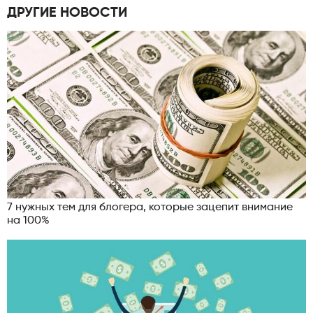
ДРУГИЕ НОВОСТИ
7 нужных тем для блогера, которые зацепит внимание
на 100%