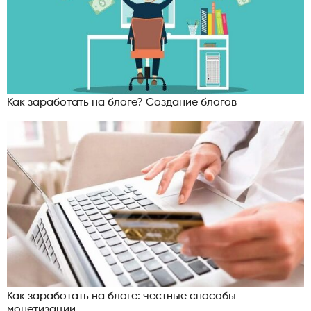
Как заработать на блоге? Создание блогов
Как заработать на блоге: честные способы
монетизации