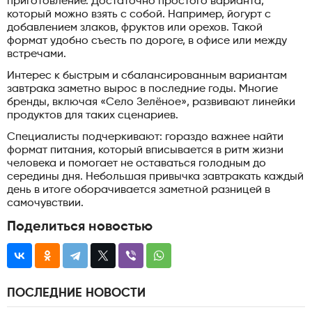
приготовление. Достаточно простого варианта,
который можно взять с собой. Например, йогурт с
добавлением злаков, фруктов или орехов. Такой
формат удобно съесть по дороге, в офисе или между
встречами.
Интерес к быстрым и сбалансированным вариантам
завтрака заметно вырос в последние годы. Многие
бренды, включая «Село Зелёное», развивают линейки
продуктов для таких сценариев.
Специалисты подчеркивают: гораздо важнее найти
формат питания, который вписывается в ритм жизни
человека и помогает не оставаться голодным до
середины дня. Небольшая привычка завтракать каждый
день в итоге оборачивается заметной разницей в
самочувствии.
Поделиться новостью
ПОСЛЕДНИЕ НОВОСТИ