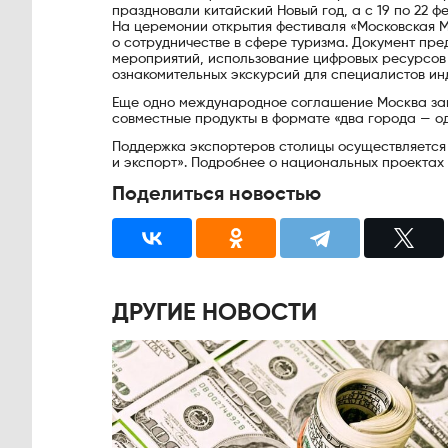
праздновали китайский Новый год, а с 19 по 22 
На церемонии открытия фестиваля «Московская 
о сотрудничестве в сфере туризма. Документ пр
мероприятий, использование цифровых ресурсов 
ознакомительных экскурсий для специалистов ин
Еще одно международное соглашение Москва зак
совместные продукты в формате «два города — о
Поддержка экспортеров столицы осуществляется
и экспорт». Подробнее о национальных проектах 
Поделиться новостью
ДРУГИЕ НОВОСТИ