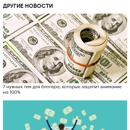
ДРУГИЕ НОВОСТИ
7 нужных тем для блогера, которые зацепит внимание
на 100%