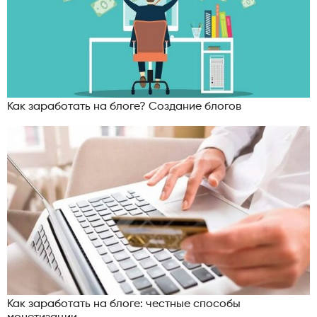
Как заработать на блоге? Создание блогов
Как заработать на блоге: честные способы