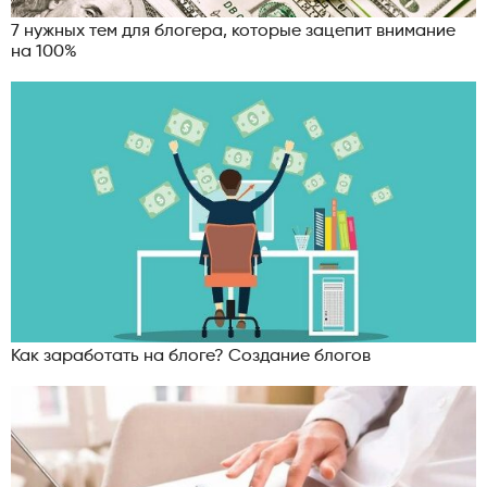
7 нужных тем для блогера, которые зацепит внимание
на 100%
Как заработать на блоге? Создание блогов