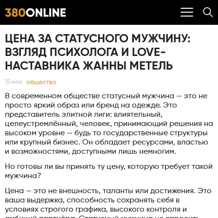
ЦЕНА ЗА СТАТУСНОГО МУЖЧИНУ:
ВЗГЛЯД ПСИХОЛОГА И LOVE-
НАСТАВНИКА ЖАННЫ МЕТЕЛЬ
общество
15 мая
В современном обществе статусный мужчина — это не
просто яркий образ или бренд на одежде. Это
представитель элитной лиги: влиятельный,
целеустремлённый, человек, принимающий решения на
высоком уровне — будь то государственные структуры
или крупный бизнес. Он обладает ресурсами, властью
и возможностями, доступными лишь немногим.
Но готовы ли вы принять ту цену, которую требует такой
мужчина?
Цена — это не внешность, таланты или достижения. Это
ваша выдержка, способность сохранять себя в
условиях строгого графика, высокого контроля и