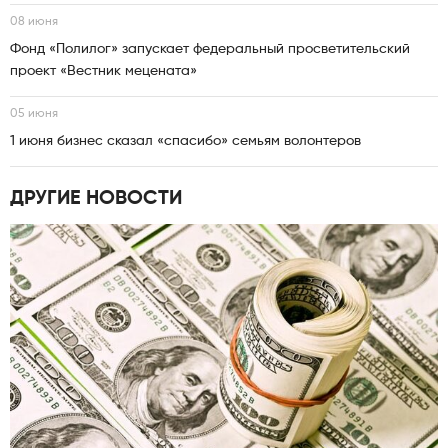
08 июня
Фонд «Полилог» запускает федеральный просветительский
проект «Вестник мецената»
05 июня
1 июня бизнес сказал «спасибо» семьям волонтеров
ДРУГИЕ НОВОСТИ