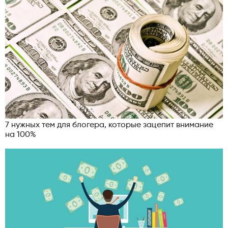
7 нужных тем для блогера, которые зацепит внимание
на 100%