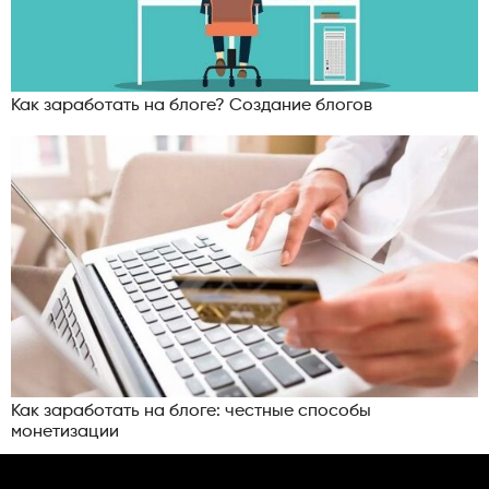
Как заработать на блоге? Создание блогов
Как заработать на блоге: честные способы
монетизации