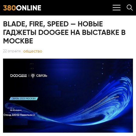
BLADE, FIRE, SPEED — НОВЫЕ
ГАДЖЕТЫ DOOGEE НА ВЫСТАВКЕ В
МОСКВЕ
общество
22 апреля