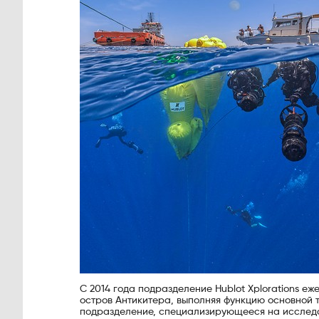
С 2014 года подразделение Hublot Xplorations е
остров Антикитера, выполняя функцию основной 
подразделение, специализирующееся на исследо