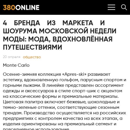
4 БРЕНДА ИЗ МАРКЕТА И
ШОУРУМА МОСКОВСКОЙ НЕДЕЛИ
МОДЫ: МОДА, ВДОХНОВЛЁННАЯ
ПУТЕШЕСТВИЯМИ
общество
20 апреля
Monte Carlo
Осенне-зимняя коллекция «Apres-ski» развивает
эстетику, вдохновленную гольфом, парусным спортом и
горными лыжами. В линейке представлен ассортимент
одежды и аксессуаров в стиле спорт-шик с акцентом
на классические формы и премиальные материалы.
Цветовая палитра включает бежевые, шоколадные и
темно-зеленые оттенки, соответствующие сезонным
трендам. Производство осуществляется на российских
предприятиях с контролем качества на всех этапах, а
изделия ориентированы на премиальный сегмент и
повседневное использование.