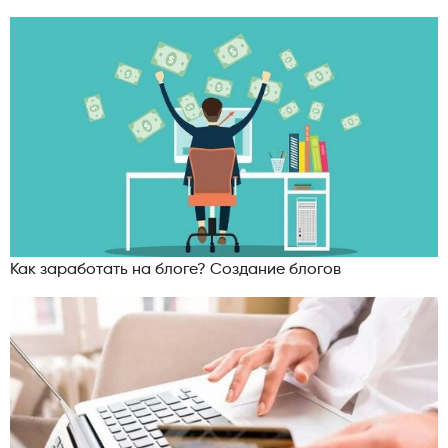
Как заработать на блоге? Создание блогов