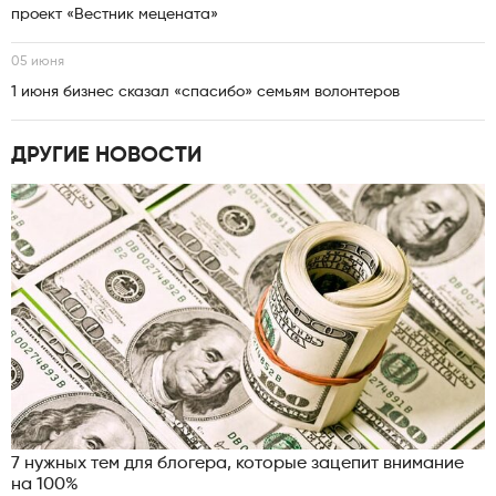
проект «Вестник мецената»
05 июня
1 июня бизнес сказал «спасибо» семьям волонтеров
ДРУГИЕ НОВОСТИ
7 нужных тем для блогера, которые зацепит внимание
на 100%