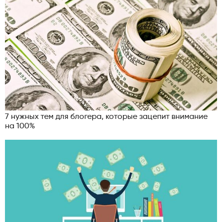
7 нужных тем для блогера, которые зацепит внимание
на 100%