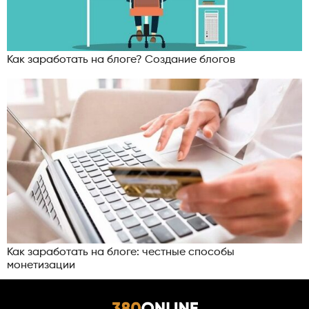
Как заработать на блоге? Создание блогов
Как заработать на блоге: честные способы
монетизации