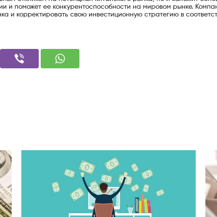
и и поможет ее конкурентоспособности на мировом рынке. Компа
а и корректировать свою инвестиционную стратегию в соответст