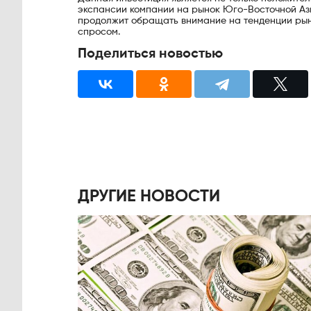
экспансии компании на рынок Юго-Восточной Ази
продолжит обращать внимание на тенденции рынк
спросом.
Поделиться новостью
ДРУГИЕ НОВОСТИ