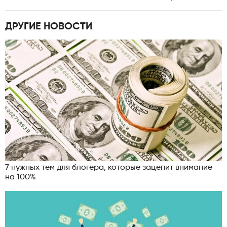
ДРУГИЕ НОВОСТИ
7 нужных тем для блогера, которые зацепит внимание
на 100%