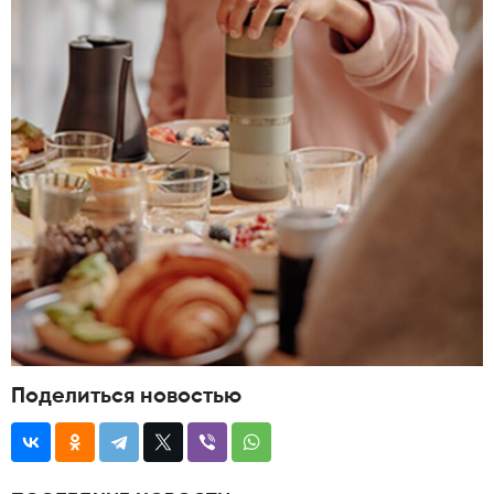
Поделиться новостью