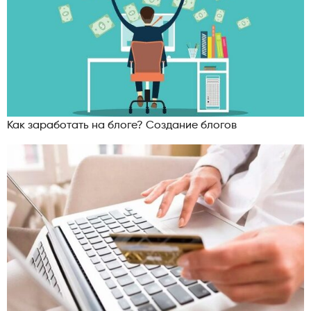
Как заработать на блоге? Создание блогов