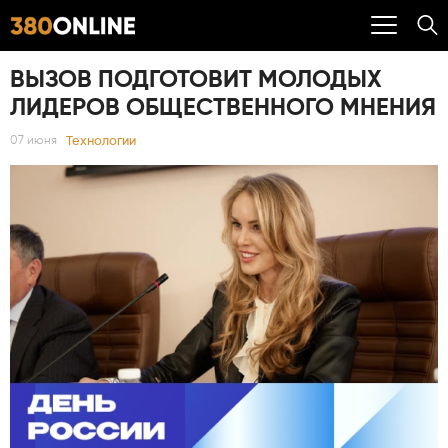
ВЫЗОВ ПОДГОТОВИТ МОЛОДЫХ
ЛИДЕРОВ ОБЩЕСТВЕННОГО МНЕНИЯ
Технологии
07 июня