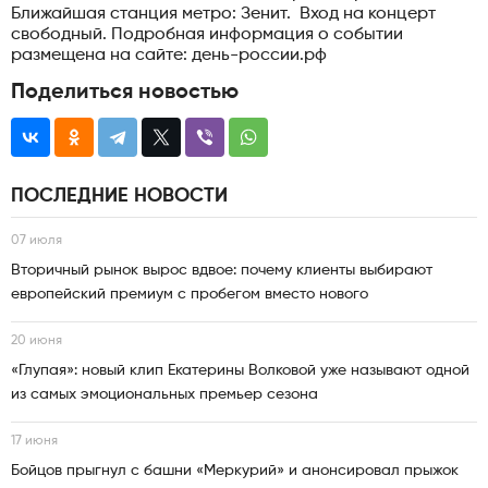
Ближайшая станция метро: Зенит. Вход на концерт
свободный. Подробная информация о событии
размещена на сайте: день-россии.рф
Поделиться новостью
ПОСЛЕДНИЕ НОВОСТИ
07 июля
Вторичный рынок вырос вдвое: почему клиенты выбирают
европейский премиум с пробегом вместо нового
20 июня
«Глупая»: новый клип Екатерины Волковой уже называют одной
из самых эмоциональных премьер сезона
17 июня
Бойцов прыгнул с башни «Меркурий» и анонсировал прыжок