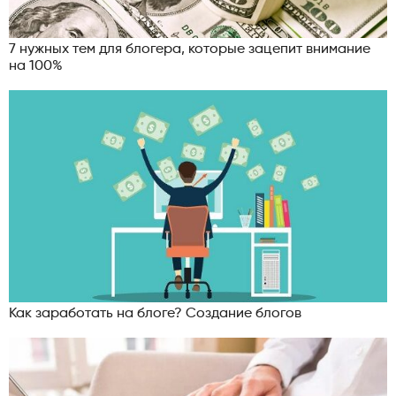
7 нужных тем для блогера, которые зацепит внимание
на 100%
Как заработать на блоге? Создание блогов