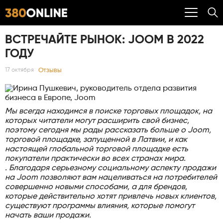
ВСТРЕЧАЙТЕ РЫНОК: JOOM В 2022
ГОДУ
Отзывы
17 октября
Мы всегда находимся в поиске торговых площадок, на
которых читатели могут расширить свой бизнес,
поэтому сегодня мы рады рассказать больше о Joom,
торговой площадке, запущенной в Латвии, и как
настоящей глобальной торговой площадке есть
покупатели практически во всех странах мира.
. Благодаря серьезному социальному аспекту продажи
на Joom позволяют вам нацеливаться на потребителей
совершенно новыми способами, а для брендов,
которые действительно хотят привлечь новых клиентов,
существуют программы влияния, которые помогут
начать ваши продажи.