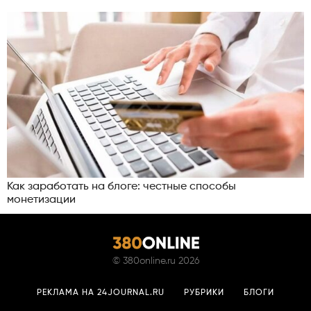
Как заработать на блоге: честные способы
монетизации
©
380online.ru
2026
РЕКЛАМА НА 24JOURNAL.RU
РУБРИКИ
БЛОГИ