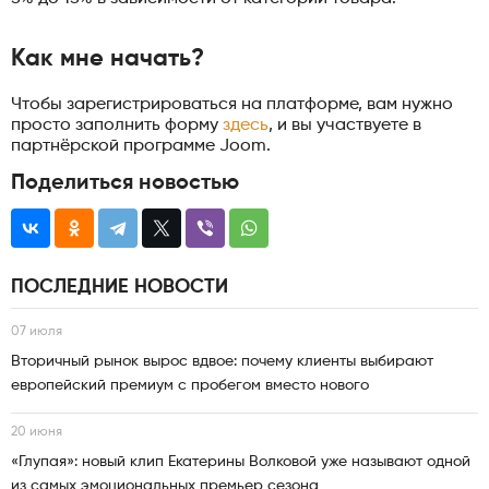
Как мне начать?
Чтобы зарегистрироваться на платформе, вам нужно
просто заполнить форму
здесь
, и вы участвуете в
партнёрской программе Joom.
Поделиться новостью
ПОСЛЕДНИЕ НОВОСТИ
07 июля
Вторичный рынок вырос вдвое: почему клиенты выбирают
европейский премиум с пробегом вместо нового
20 июня
«Глупая»: новый клип Екатерины Волковой уже называют одной
из самых эмоциональных премьер сезона