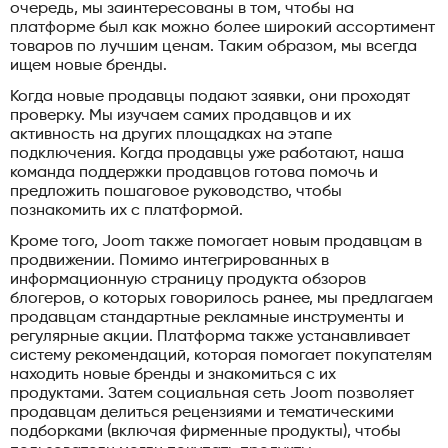
очередь, мы заинтересованы в том, чтобы на
платформе был как можно более широкий ассортимент
товаров по лучшим ценам. Таким образом, мы всегда
ищем новые бренды.
Когда новые продавцы подают заявки, они проходят
проверку. Мы изучаем самих продавцов и их
активность на других площадках на этапе
подключения. Когда продавцы уже работают, наша
команда поддержки продавцов готова помочь и
предложить пошаговое руководство, чтобы
познакомить их с платформой.
Кроме того, Joom также помогает новым продавцам в
продвижении. Помимо интегрированных в
информационную страницу продукта обзоров
блогеров, о которых говорилось ранее, мы предлагаем
продавцам стандартные рекламные инструменты и
регулярные акции. Платформа также устанавливает
систему рекомендаций, которая помогает покупателям
находить новые бренды и знакомиться с их
продуктами. Затем социальная сеть Joom позволяет
продавцам делиться рецензиями и тематическими
подборками (включая фирменные продукты), чтобы