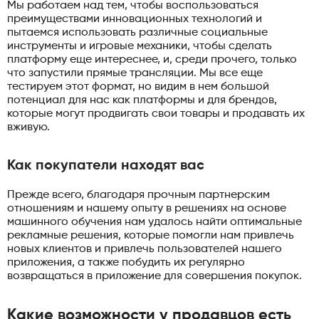
Мы работаем над тем, чтобы воспользоваться
преимуществами инновационных технологий и
пытаемся использовать различные социальные
инструменты и игровые механики, чтобы сделать
платформу еще интереснее, и, среди прочего, только
что запустили прямые трансляции. Мы все еще
тестируем этот формат, но видим в нем большой
потенциал для нас как платформы и для брендов,
которые могут продвигать свои товары и продавать их
вживую.
Как покупатели находят вас
Прежде всего, благодаря прочным партнерским
отношениям и нашему опыту в решениях на основе
машинного обучения нам удалось найти оптимальные
рекламные решения, которые помогли нам привлечь
новых клиентов и привлечь пользователей нашего
приложения, а также побудить их регулярно
возвращаться в приложение для совершения покупок.
Какие возможности у продавцов есть