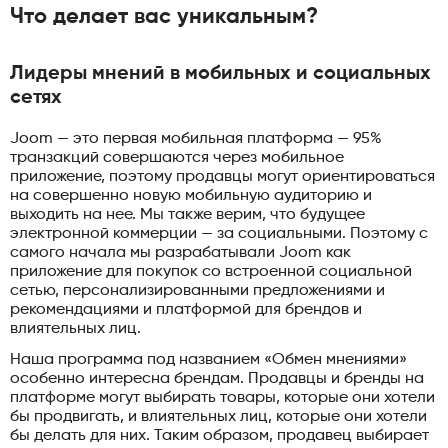
Что делает вас уникальным?
Лидеры мнений в мобильных и социальных
сетях
Joom — это первая мобильная платформа — 95%
транзакций совершаются через мобильное
приложение, поэтому продавцы могут ориентироваться
на совершенно новую мобильную аудиторию и
выходить на нее. Мы также верим, что будущее
электронной коммерции — за социальными. Поэтому с
самого начала мы разрабатывали Joom как
приложение для покупок со встроенной социальной
сетью, персонализированными предложениями и
рекомендациями и платформой для брендов и
влиятельных лиц.
Наша программа под названием «Обмен мнениями»
особенно интересна брендам. Продавцы и бренды на
платформе могут выбирать товары, которые они хотели
бы продвигать, и влиятельных лиц, которые они хотели
бы делать для них. Таким образом, продавец выбирает