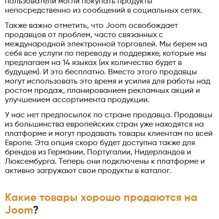
пользователи могли покупать продукты
непосредственно из сообщений в социальных сетях.
Также важно отметить, что Joom освобождает
продавцов от проблем, часто связанных с
международной электронной торговлей. Мы берем на
себя все услуги по переводу и поддержке, которые мы
предлагаем на 14 языках (их количество будет в
будущем). И это бесплатно. Вместо этого продавцы
могут использовать это время и усилия для работы над
ростом продаж, планированием рекламных акций и
улучшением ассортимента продукции.
У нас нет предпосылок по стране продавца. Продавцы
из большинства европейских стран уже находятся на
платформе и могут продавать товары клиентам по всей
Европе. Эта опция скоро будет доступна также для
брендов из Германии, Португалии, Нидерландов и
Люксембурга. Теперь они подключены к платформе и
активно загружают свои продукты в каталог.
Какие товары хорошо продаются на
Joom
?