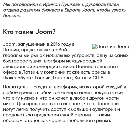
Мы поговорили с Ириной Пушкевич, руководителем
отдела развития бизнеса в Европе Joom, чтобы узнать
больше:
Кто такие Joom?
Joom, запущенный в 2016 году в
Латвии, представляет собой
глобальный рынок мобильных устройств, одну из самых
быстрорастущих платформ международной
электронной коммерции в мире. Помимо головного
офиса в Латвии, у компании также есть офисы в
Люксембурге, России, Гонконге, Китае и США.
Наша цель — создать платформу, на которой каждый в
любое время в любой точке мира может покупать все,
что ему нужно и что он хочет, в любой другой части
мира. Для продавцов это означает, что с Joom они
могут легко получить доступ к большой аудитории и
продавать за пределами своей страны — таким
образом, становясь частью глобального рынка.