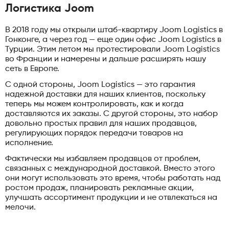
Логистика Joom
В 2018 году мы открыли штаб-квартиру Joom Logistics в
Гонконге, а через год — еще один офис Joom Logistics в
Турции. Этим летом мы протестировали Joom Logistics
во Франции и намерены и дальше расширять нашу
сеть в Европе.
С одной стороны, Joom Logistics — это гарантия
надежной доставки для наших клиентов, поскольку
теперь мы можем контролировать, как и когда
доставляются их заказы. С другой стороны, это набор
довольно простых правил для наших продавцов,
регулирующих порядок передачи товаров на
исполнение.
Фактически мы избавляем продавцов от проблем,
связанных с международной доставкой. Вместо этого
они могут использовать это время, чтобы работать над
ростом продаж, планировать рекламные акции,
улучшать ассортимент продукции и не отвлекаться на
мелочи.