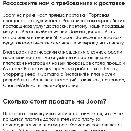
Расскажите нам о требованиях к доставке
Joom не принимает прямые поставки. Торговая
площадка сотрудничает с большинством европейских
поставщиков услуг доставки, поэтому наши продавцы
могут выбрать любого из них. Заказы должны быть
отправлены в течение 48 часов. Задержанные заказы
будут автоматически отменены и возвращены клиенту.
Благодаря партнерским отношениям с коннекторами,
местными почтовыми службами и поставщиками
платежей интеграция новых продавцов стала проще и
быстрее. В настоящее время мы работаем с Ленгоу,
Shopping Feed и Comandia (Испания) и планируем
разработать больше интеграций, таких как, например,
ChannelAdvisor в Великобритании.
Сколько стоит продать на Joom?
Плата за подписку или листинг не взимается, и вам не
придется платить дополнительную плату за
присоединение к платформе. Комиссия составляет от
5% до 15% в зависимости от категории товара.