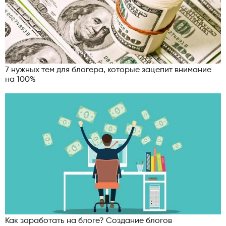
7 нужных тем для блогера, которые зацепит внимание
на 100%
Как заработать на блоге? Создание блогов