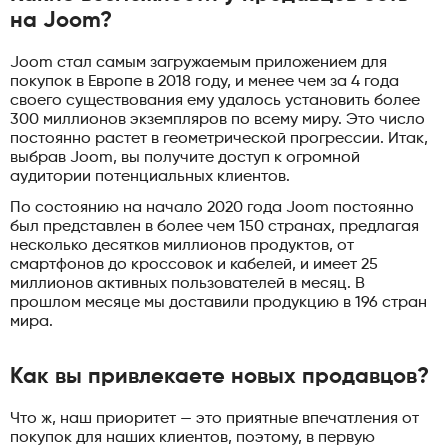
на Joom?
Joom стал самым загружаемым приложением для
покупок в Европе в 2018 году, и менее чем за 4 года
своего существования ему удалось установить более
300 миллионов экземпляров по всему миру. Это число
постоянно растет в геометрической прогрессии. Итак,
выбрав Joom, вы получите доступ к огромной
аудитории потенциальных клиентов.
По состоянию на начало 2020 года Joom постоянно
был представлен в более чем 150 странах, предлагая
несколько десятков миллионов продуктов, от
смартфонов до кроссовок и кабелей, и имеет 25
миллионов активных пользователей в месяц. В
прошлом месяце мы доставили продукцию в 196 стран
мира.
Как вы привлекаете новых продавцов?
Что ж, наш приоритет — это приятные впечатления от
покупок для наших клиентов, поэтому, в первую