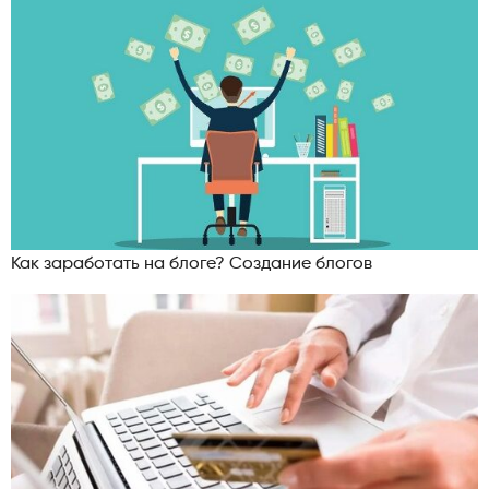
Как заработать на блоге? Создание блогов