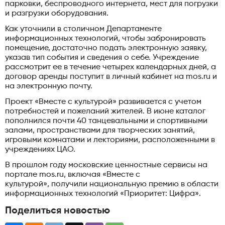
парковки, беспроводного интернета, мест для погрузки
и разгрузки оборудования.
Как уточнили в столичном Департаменте
информационных технологий, чтобы забронировать
помещение, достаточно подать электронную заявку,
указав тип события и сведения о себе. Учреждение
рассмотрит ее в течение четырех календарных дней, а
договор аренды поступит в личный кабинет на mos.ru и
на электронную почту.
Проект «Вместе с культурой» развивается с учетом
потребностей и пожеланий жителей. В июне каталог
пополнился почти 40 танцевальными и спортивными
залами, пространствами для творческих занятий,
игровыми комнатами и лекториями, расположенными в
учреждениях ЦАО.
В прошлом году московские ценностные сервисы на
портале mos.ru, включая «Вместе с
культурой», получили национальную премию в области
информационных технологий «Приоритет: Цифра».
Поделиться новостью