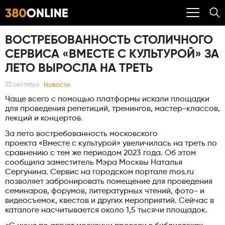
ВОСТРЕБОВАННОСТЬ СТОЛИЧНОГО
СЕРВИСА «ВМЕСТЕ С КУЛЬТУРОЙ» ЗА
ЛЕТО ВЫРОСЛА НА ТРЕТЬ
Новости
23 сентября
Чаще всего с помощью платформы искали площадки
для проведения репетиций, тренингов, мастер-классов,
лекций и концертов.
За лето востребованность московского
проекта «Вместе с культурой» увеличилась на треть по
сравнению с тем же периодом 2023 года. Об этом
сообщила заместитель Мэра Москвы Наталья
Сергунина. Сервис на городском портале mos.ru
позволяет забронировать помещение для проведения
семинаров, форумов, литературных чтений, фото- и
видеосъемок, квестов и других мероприятий. Сейчас в
каталоге насчитывается около 1,5 тысячи площадок.