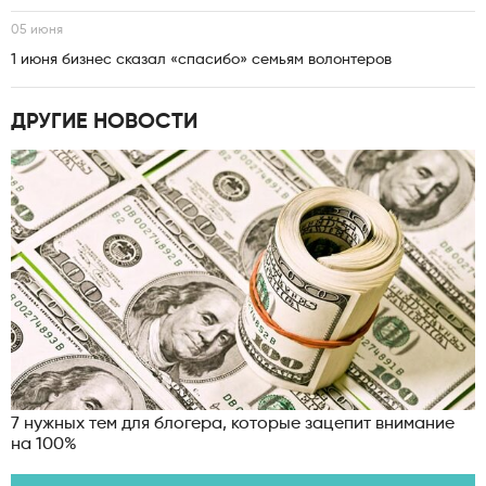
05 июня
1 июня бизнес сказал «спасибо» семьям волонтеров
ДРУГИЕ НОВОСТИ
7 нужных тем для блогера, которые зацепит внимание
на 100%