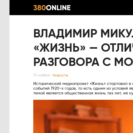
ВЛАДИМИР МИКУ
«ЖИЗНЬ» — ОТЛИ
РАЗГОВОРА С М
Новости
10 ноября
Исторический медиапроект «Жизнь» стартовал в 
событий 1920-х годов, то есть одним из условий 
темой является общественная жизнь тех лет, её к