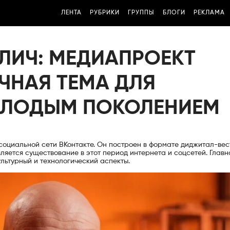
ЛЕНТА
РУБРИКИ
ГРУППЫ
БЛОГИ
РЕКЛАМА
ЛИЧ: МЕДИАПРОЕКТ
ЧНАЯ ТЕМА ДЛЯ
ОЛОДЫМ ПОКОЛЕНИЕМ
социальной сети ВКонтакте. Он построен в формате диджитал-вес
является существование в этот период интернета и соцсетей. Главн
ультурный и технологический аспекты.