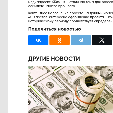
медиапроект «Жизнь» – отличная тема для разго
событиях нашего прошлого.
Контентное наполнение проекта на данный момент 
400 постов. Интересно оформление проекта – ко
историческому периоду соответствует определён
Поделиться новостью
ДРУГИЕ НОВОСТИ