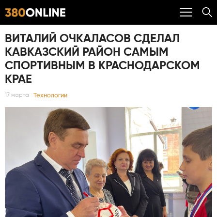
ВИТАЛИЙ ОЧКАЛАСОВ СДЕЛАЛ
КАВКАЗСКИЙ РАЙОН САМЫМ
СПОРТИВНЫМ В КРАСНОДАРСКОМ
КРАЕ
Технологии
17 марта