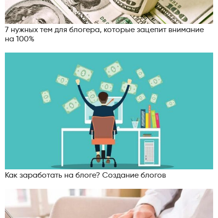
7 нужных тем для блогера, которые зацепит внимание
на 100%
Как заработать на блоге? Создание блогов