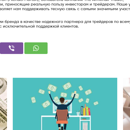
ии, приносящие реальную пользу инвесторам и трейдерам. Наше 
зволяет нам поддерживать тесную связь с самыми значимыми учас
и бренда в качестве надежного партнера для трейдеров по всему
с исключительной поддержкой клиентов.