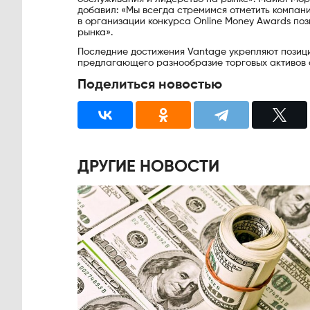
добавил: «Мы всегда стремимся отметить компан
в организации конкурса Online Money Awards по
рынка».
Последние достижения Vantage укрепляют позици
предлагающего разнообразие торговых активов 
Поделиться новостью
ДРУГИЕ НОВОСТИ