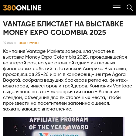
VANTAGE БЛИСТАЕТ НА ВЫСТАВКЕ
MONEY EXPO COLOMBIA 2025
экономика
16 июля
Компания Vantage Markets завершила участие в
выставке Money Expo Colombia 2025, проводившейся
во второй раз, но уже ставшей одним из главных
финансовых событий в Латинской Америке. Выставка,
проходившая 25–26 июня в конференц-центре Ágora
Bogotá, собрала ведущих брокеров региона, финтех-
новаторов, инвесторов и трейдеров. Компания Vantage
выделялась на этом мероприятии самым большим
стендом, объединив два выставочных места, чтобы
произвести на посетителей запоминающееся,
захватывающее впечатление.