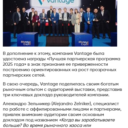
В дополнение к этому, компания Vantage была
удостоена награды «Лучшая партнерская программа
2025 года» в знак признания ее приверженности
построению ориентированных на рост прозрачных
партнерских сетей.
В свою очередь, Vantage поделилась своим богатым
рыночным опытом с аудиторией выставки, представив
три ключевых доклада руководителей компании.
Алехандро Зельникер (Alejandro Zelniker), специалист
по работе с аффилированными лицами и партнерами,
привлек внимание аудитории своим основным
докладом под названием
«Когда вы зарабатываете
больше? Во время рыночного хаоса или