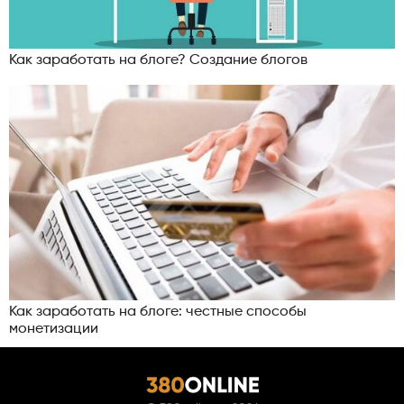
Как заработать на блоге? Создание блогов
Как заработать на блоге: честные способы
монетизации