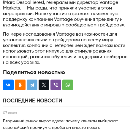
(Marc Despallieres), генеральный директор Vantage
Markets. — Мы рады, что приняли участие в этом
мероприятии. Наше участие отражает неизменную
поддержку компанией Vantage обучения трейдингу и
взаимодействия с мировым сообществом трейдеров».
По мере исследования Vantage возможностей для
установления связи с трейдерами по всему миру
коллектив компании с нетерпением ждет возможности
использовать этот импульс для стимулирования
инноваций, развития обучения и поддержки трейдеров
на всех уровнях.
Поделиться новостью
ПОСЛЕДНИЕ НОВОСТИ
07 июля
Вторичный рынок вырос вдвое: почему клиенты выбирают
европейский премиум с пробегом вместо нового