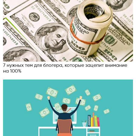
7 нужных тем для блогера, которые зацепит внимание
на 100%