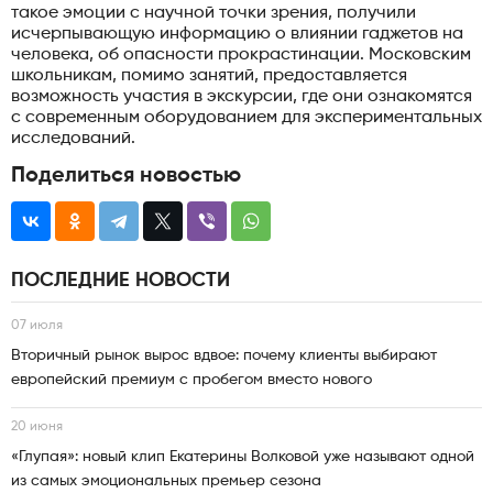
такое эмоции с научной точки зрения, получили
исчерпывающую информацию о влиянии гаджетов на
человека, об опасности прокрастинации. Московским
школьникам, помимо занятий, предоставляется
возможность участия в экскурсии, где они ознакомятся
с современным оборудованием для экспериментальных
исследований.
Поделиться новостью
ПОСЛЕДНИЕ НОВОСТИ
07 июля
Вторичный рынок вырос вдвое: почему клиенты выбирают
европейский премиум с пробегом вместо нового
20 июня
«Глупая»: новый клип Екатерины Волковой уже называют одной
из самых эмоциональных премьер сезона