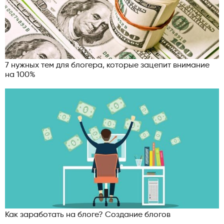
7 нужных тем для блогера, которые зацепит внимание
на 100%
Как заработать на блоге? Создание блогов