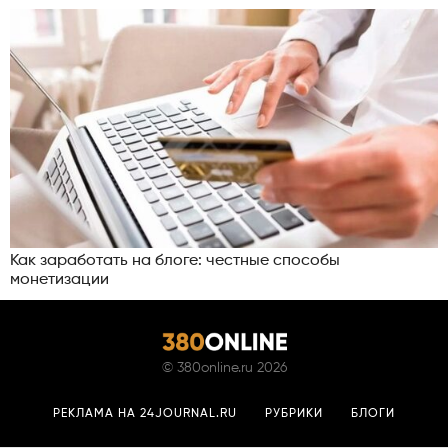
Как заработать на блоге: честные способы
монетизации
©
380online.ru
2026
РЕКЛАМА НА 24JOURNAL.RU
РУБРИКИ
БЛОГИ