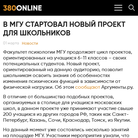
В МГУ СТАРТОВАЛ НОВЫЙ ПРОЕКТ
ДЛЯ ШКОЛЬНИКОВ
Новости
01 марта
Факультет психологии МГУ продолжает цикл проектов,
ориентированных на учащихся 6-11 классов – своих
потенциальных студентов. Новый проект,
ориентированный на данную аудиторию, позволит
школьникам освоить знания об особенностях
изменения психических функций в зависимости от
физической нагрузки. Об этом
сообщают
Аргументы.ру.
В отличие от большинства подобных проектов,
организуемых в столице для учащихся московских
школ, в данном проекте уже принимают участие свыше
200 учащихся из других городов РФ, таких как Санкт-
Петербург, Казань, Сочи, Краснодар, Томск, из Якутии.
На данный момент уже состоялись несколько занятий
на площадке МГУ. Участники мероприятия узнали, что