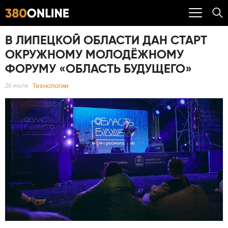
В ЛИПЕЦКОЙ ОБЛАСТИ ДАН СТАРТ
ОКРУЖНОМУ МОЛОДЁЖНОМУ
ФОРУМУ «ОБЛАСТЬ БУДУЩЕГО»
Технологии
26 июля