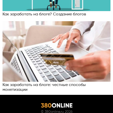
Как заработать на блоге? Создание блогов
Как заработать на блоге: честные способы
монетизации
©
380online.ru
2026