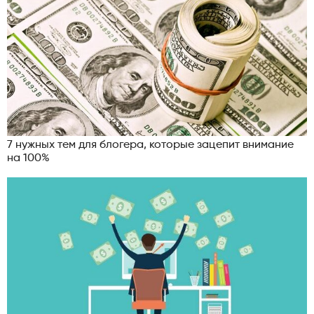
7 нужных тем для блогера, которые зацепит внимание
на 100%