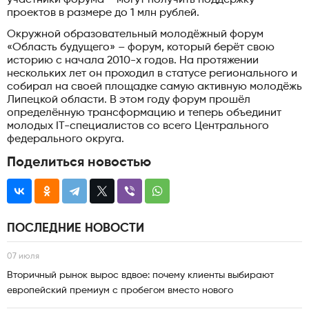
проектов в размере до 1 млн рублей.
Окружной образовательный молодёжный форум
«Область будущего» – форум, который берёт свою
историю с начала 2010-х годов. На протяжении
нескольких лет он проходил в статусе регионального и
собирал на своей площадке самую активную молодёжь
Липецкой области. В этом году форум прошёл
определённую трансформацию и теперь объединит
молодых IT-специалистов со всего Центрального
федерального округа.
Поделиться новостью
ПОСЛЕДНИЕ НОВОСТИ
07 июля
Вторичный рынок вырос вдвое: почему клиенты выбирают
европейский премиум с пробегом вместо нового