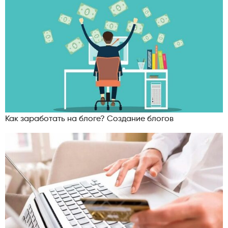
Как заработать на блоге? Создание блогов