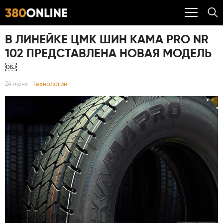
В ЛИНЕЙКЕ ЦМК ШИН KAMA PRO NR
102 ПРЕДСТАВЛЕНА НОВАЯ МОДЕЛЬ
￼
Технологии
24 июня