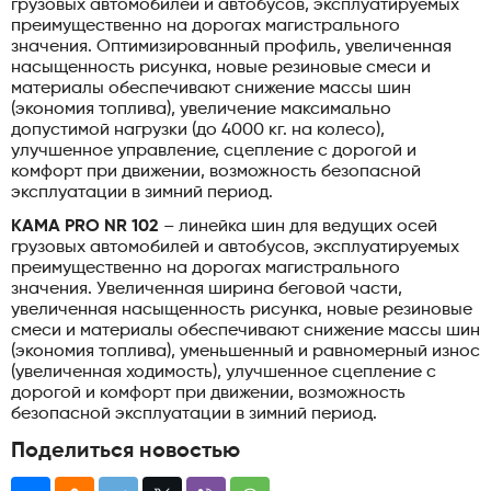
грузовых автомобилей и автобусов, эксплуатируемых
преимущественно на дорогах магистрального
значения. Оптимизированный профиль, увеличенная
насыщенность рисунка, новые резиновые смеси и
материалы обеспечивают снижение массы шин
(экономия топлива), увеличение максимально
допустимой нагрузки (до 4000 кг. на колесо),
улучшенное управление, сцепление с дорогой и
комфорт при движении, возможность безопасной
эксплуатации в зимний период.
KAMA PRO NR 102
– линейка шин для ведущих осей
грузовых автомобилей и автобусов, эксплуатируемых
преимущественно на дорогах магистрального
значения. Увеличенная ширина беговой части,
увеличенная насыщенность рисунка, новые резиновые
смеси и материалы обеспечивают снижение массы шин
(экономия топлива), уменьшенный и равномерный износ
(увеличенная ходимость), улучшенное сцепление с
дорогой и комфорт при движении, возможность
безопасной эксплуатации в зимний период.
Поделиться новостью