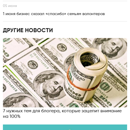
05 июня
1 июня бизнес сказал «спасибо» семьям волонтеров
ДРУГИЕ НОВОСТИ
7 нужных тем для блогера, которые зацепит внимание
на 100%