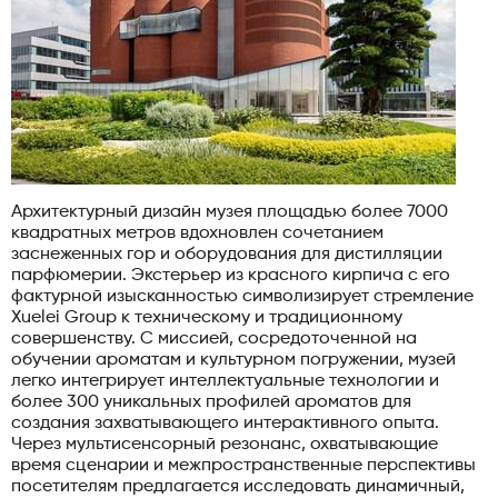
Архитектурный дизайн музея площадью более 7000
квадратных метров вдохновлен сочетанием
заснеженных гор и оборудования для дистилляции
парфюмерии. Экстерьер из красного кирпича с его
фактурной изысканностью символизирует стремление
Xuelei Group к техническому и традиционному
совершенству. С миссией, сосредоточенной на
обучении ароматам и культурном погружении, музей
легко интегрирует интеллектуальные технологии и
более 300 уникальных профилей ароматов для
создания захватывающего интерактивного опыта.
Через мультисенсорный резонанс, охватывающие
время сценарии и межпространственные перспективы
посетителям предлагается исследовать динамичный,