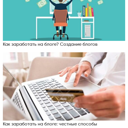
Как заработать на блоге? Создание блогов
Как заработать на блоге: честные способы