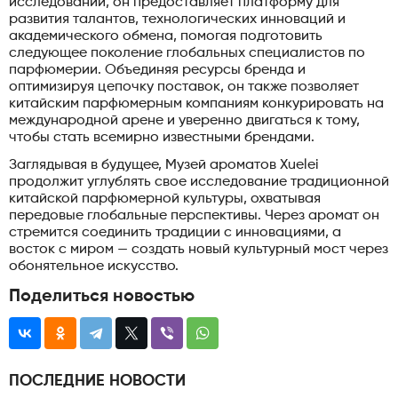
исследований, он предоставляет платформу для
развития талантов, технологических инноваций и
академического обмена, помогая подготовить
следующее поколение глобальных специалистов по
парфюмерии. Объединяя ресурсы бренда и
оптимизируя цепочку поставок, он также позволяет
китайским парфюмерным компаниям конкурировать на
международной арене и уверенно двигаться к тому,
чтобы стать всемирно известными брендами.
Заглядывая в будущее, Музей ароматов Xuelei
продолжит углублять свое исследование традиционной
китайской парфюмерной культуры, охватывая
передовые глобальные перспективы. Через аромат он
стремится соединить традиции с инновациями, а
восток с миром — создать новый культурный мост через
обонятельное искусство.
Поделиться новостью
ПОСЛЕДНИЕ НОВОСТИ