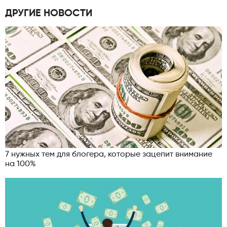
ДРУГИЕ НОВОСТИ
7 нужных тем для блогера, которые зацепит внимание
на 100%