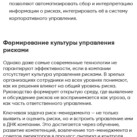
позволяют автоматизировать сбор и интерпретацию
информации о рисках, интегрировать её в систему
корпоративного управления.
Формирование культуры управления
рисками
Однако даже самые современные технологии не
гарантируют эффективности, если в компании
отсутствует культура управления рисками. В зрелых
организациях сотрудники на всех уровнях понимают,
как их решения влияют на общий уровень риска.
Руководство формирует открытую среду, где выявление
и обсуждение рисков не воспринимается как угроза, а
как часть ответственного управления.
Ключевая задача риск-менеджмента — не только
выявить и оценить риски, но и встроить управление ими
в ДНК компании. Это достигается через обучение,
развитие компетенций, вовлечение топ-менеджмента и
советов директоров в процесс анализа и контроля.