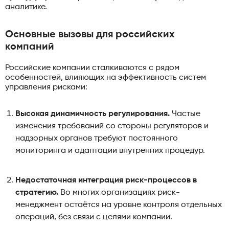
аналитике.
Основные вызовы для российских
компаний
Российские компании сталкиваются с рядом
особенностей, влияющих на эффективность систем
управления рисками:
Высокая динамичность регулирования.
Частые
изменения требований со стороны регуляторов и
надзорных органов требуют постоянного
мониторинга и адаптации внутренних процедур.
Недостаточная интеграция риск-процессов в
стратегию.
Во многих организациях риск-
менеджмент остаётся на уровне контроля отдельных
операций, без связи с целями компании.