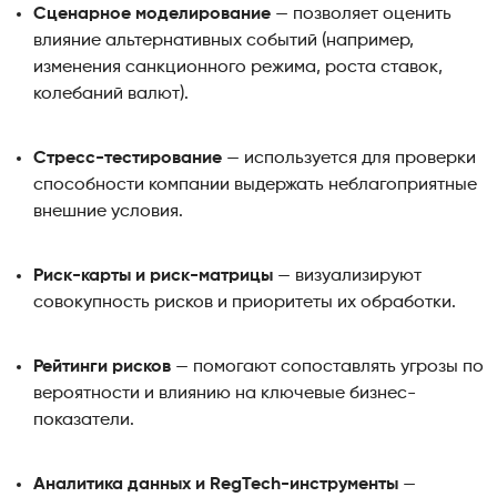
Сценарное моделирование
— позволяет оценить
влияние альтернативных событий (например,
изменения санкционного режима, роста ставок,
колебаний валют).
Стресс-тестирование
— используется для проверки
способности компании выдержать неблагоприятные
внешние условия.
Риск-карты и риск-матрицы
— визуализируют
совокупность рисков и приоритеты их обработки.
Рейтинги рисков
— помогают сопоставлять угрозы по
вероятности и влиянию на ключевые бизнес-
показатели.
Аналитика данных и RegTech-инструменты
—