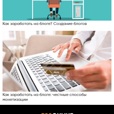
Как заработать на блоге? Создание блогов
Как заработать на блоге: честные способы
монетизации