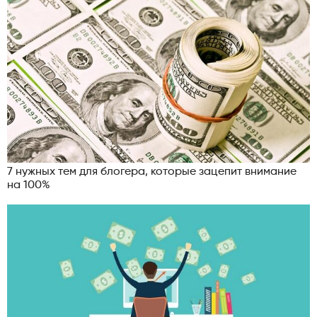
7 нужных тем для блогера, которые зацепит внимание
на 100%