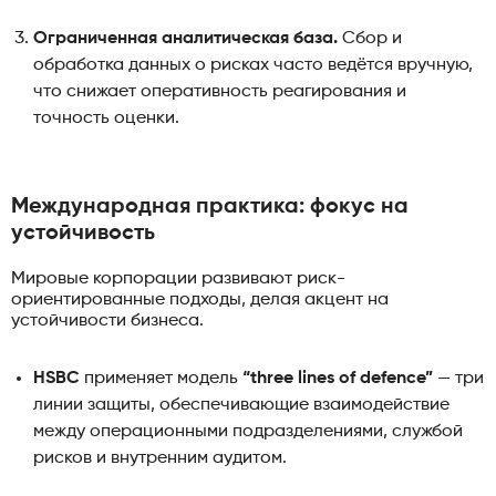
Ограниченная аналитическая база.
Сбор и
обработка данных о рисках часто ведётся вручную,
что снижает оперативность реагирования и
точность оценки.
Международная практика: фокус на
устойчивость
Мировые корпорации развивают риск-
ориентированные подходы, делая акцент на
устойчивости бизнеса.
HSBC
применяет модель
“three lines of defence”
— три
линии защиты, обеспечивающие взаимодействие
между операционными подразделениями, службой
рисков и внутренним аудитом.