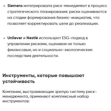
Siemens
интегрировала риск-менеджмент в процесс
стратегического планирования: риски оцениваются
на стадии формирования бизнес-инициатив, что
позволяет корректировать цели до реализации.
Unilever
и
Nestlé
используют ESG-подход в
управлении рисками, оценивая не только
финансовые, но и социально-экологические
последствия деятельности.
Инструменты, которые повышают
устойчивость
Компании, выстраивающие зрелую систему риск-
менеджмента, применяют комплексный набор
инструментов: