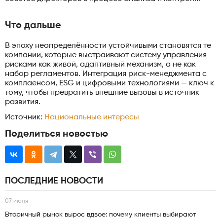
Что дальше
В эпоху неопределённости устойчивыми становятся те
компании, которые выстраивают систему управления
рисками как живой, адаптивный механизм, а не как
набор регламентов. Интеграция риск-менеджмента с
комплаенсом, ESG и цифровыми технологиями — ключ к
тому, чтобы превратить внешние вызовы в источник
развития.
Источник:
Национальные интересы
Поделиться новостью
ПОСЛЕДНИЕ НОВОСТИ
07 июля
Вторичный рынок вырос вдвое: почему клиенты выбирают