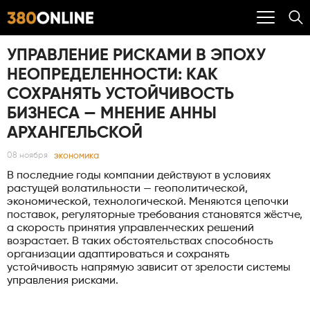
УПРАВЛЕНИЕ РИСКАМИ В ЭПОХУ
НЕОПРЕДЕЛЕННОСТИ: КАК
СОХРАНЯТЬ УСТОЙЧИВОСТЬ
БИЗНЕСА — МНЕНИЕ АННЫ
АРХАНГЕЛЬСКОЙ
экономика
08 ноября
В последние годы компании действуют в условиях
растущей волатильности — геополитической,
экономической, технологической. Меняются цепочки
поставок, регуляторные требования становятся жёстче,
а скорость принятия управленческих решений
возрастает. В таких обстоятельствах способность
организации адаптироваться и сохранять
устойчивость напрямую зависит от зрелости системы
управления рисками.