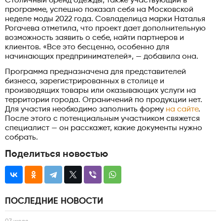
Столичный бренд одежды, также участвующий в
программе, успешно показал себя на Московской
неделе моды 2022 года. Совладелица марки Наталья
Рогачева отметила, что проект дает дополнительную
возможность заявить о себе, найти партнеров и
клиентов. «Все это бесценно, особенно для
начинающих предпринимателей», — добавила она.
Программа предназначена для представителей
бизнеса, зарегистрированных в столице и
производящих товары или оказывающих услуги на
территории города. Ограничений по продукции нет.
Для участия необходимо заполнить форму
на сайте
.
После этого с потенциальным участником свяжется
специалист — он расскажет, какие документы нужно
собрать.
Поделиться новостью
ПОСЛЕДНИЕ НОВОСТИ