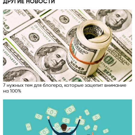
ДРУГИЕ НОВОСТИ
7 нужных тем для блогера, которые зацепит внимание
на 100%