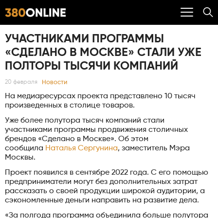
УЧАСТНИКАМИ ПРОГРАММЫ
«СДЕЛАНО В МОСКВЕ» СТАЛИ УЖЕ
ПОЛТОРЫ ТЫСЯЧИ КОМПАНИЙ
Новости
20 февраля
На медиаресурсах проекта представлено 10 тысяч
произведенных в столице товаров.
Уже более полутора тысяч компаний стали
участниками программы продвижения столичных
брендов «Сделано в Москве». Об этом
сообщила
Наталья Сергунина
, заместитель Мэра
Москвы.
Проект появился в сентябре 2022 года. С его помощью
предприниматели могут без дополнительных затрат
рассказать о своей продукции широкой аудитории, а
сэкономленные деньги направить на развитие дела.
«За полгода программа объединила больше полутора