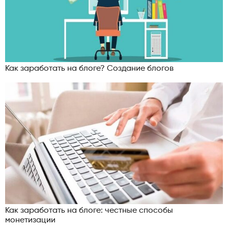
Как заработать на блоге? Создание блогов
Как заработать на блоге: честные способы
монетизации