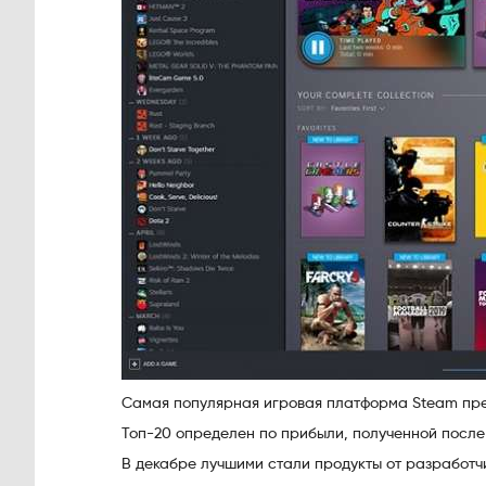
Самая популярная игровая платформа Steam пред
Топ-20 определен по прибыли, полученной после 
В декабре лучшими стали продукты от разработчи