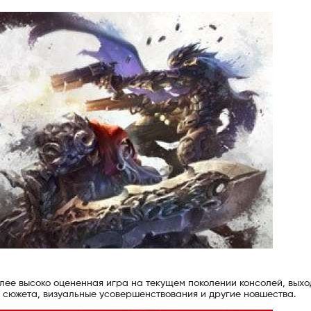
лее высоко оцененная игра на текущем поколении консолей, выхо
 сюжета, визуальные усовершенствования и другие новшества.