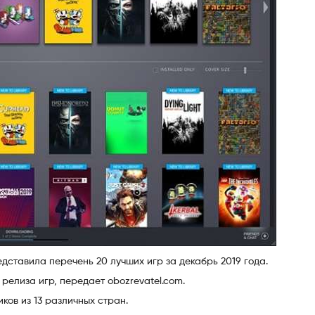
ставила перечень 20 лучших игр за декабрь 2019 года.
релиза игр, передает obozrevatel.com.
ков из 13 различных стран.