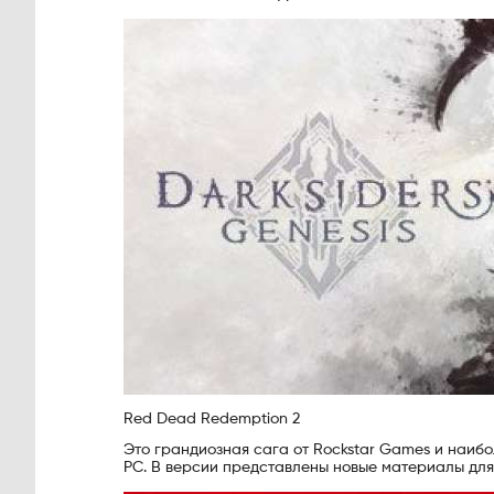
Red Dead Redemption 2
Это грандиозная сага от Rockstar Games и наибо
PC. В версии представлены новые материалы для