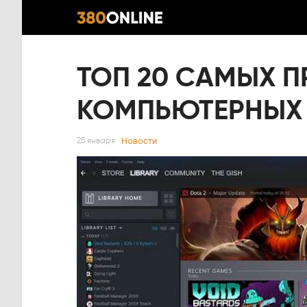
ТОП 20 САМЫХ 
КОМПЬЮТЕРНЫХ 
Новости
25 января