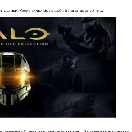
тастики. Релиз включает в себя 6 легендарных игр.