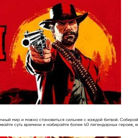
ечный мир и можно становиться сильнее с каждой битвой. Собирай
вайте суть времени и набирайте более 40 легендарных героев, 