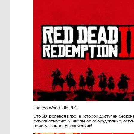
Endless World Idle RPG
Это 3D-ролевая игра, в которой доступен бескон
разрабатывайте уникальное оборудование, осваи
помогут вам в приключениях!