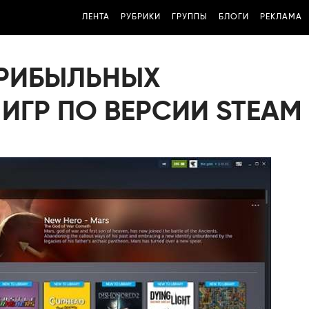
ЛЕНТА
РУБРИКИ
ГРУППЫ
БЛОГИ
РЕКЛАМА
ПРИБЫЛЬНЫХ
ИГР ПО ВЕРСИИ STEAM