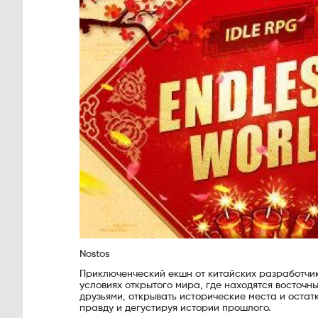
Nostos
Приключенческий екшн от китайских разработчик
условиях открытого мира, где находятся восточ
друзьями, открывать исторические места и остат
правду и дегустируя истории прошлого.