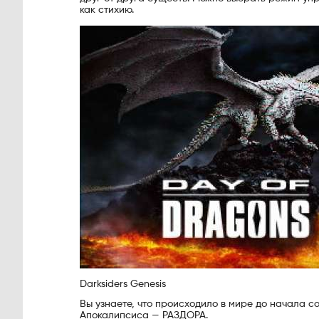
как стихию.
Darksiders Genesis
Вы узнаете, что происходило в мире до начала с
Апокалипсиса — РАЗДОРА.