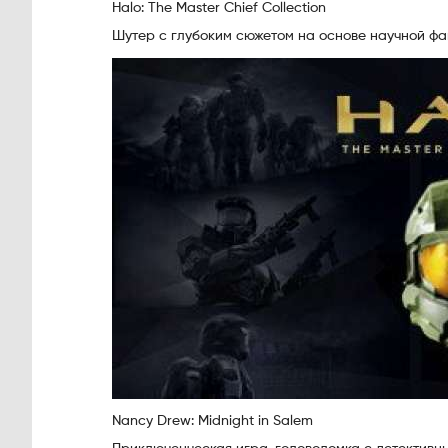
Halo: The Master Chief Collection
Шутер с глубоким сюжетом на основе научной фан
Nancy Drew: Midnight in Salem