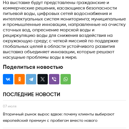
На выставке будут представлены гражданские и
коммерческие решения, касающиеся безопасности
питьевой воды, цифровых сетей водоснабжения и
интеллектуальных систем мониторинга; муниципальные
и промышленные инновации, направленные на очистку
сточных вод, опреснение морской воды и
рециркуляцию воды для снижения воздействия на
окружающую среду; с четкой миссией по поддержке
глобальных целей в области устойчивого развития
выставка объединяет инновации, которые решают
насущные проблемы воды в мире.
Поделиться новостью
ПОСЛЕДНИЕ НОВОСТИ
07 июля
Вторичный рынок вырос вдвое: почему клиенты выбирают
европейский премиум с пробегом вместо нового