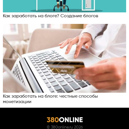
Как заработать на блоге? Создание блогов
Как заработать на блоге: честные способы
монетизации
©
380online.ru
2026