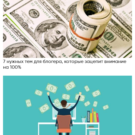
7 нужных тем для блогера, которые зацепит внимание
на 100%