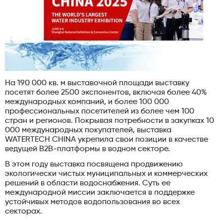
На 190 000 кв. м выставочной площади выставку
посетят более 2500 экспонентов, включая более 40%
международных компаний, и более 100 000
профессиональных посетителей из более чем 100
стран и регионов. Покрывая потребности в закупках 10
000 международных покупателей, выставка
WATERTECH CHINA укрепила свои позиции в качестве
ведущей B2B-платформы в водном секторе.
В этом году выставка посвящена продвижению
экологически чистых муниципальных и коммерческих
решений в области водоснабжения. Суть ее
международной миссии заключается в поддержке
устойчивых методов водопользования во всех
секторах.