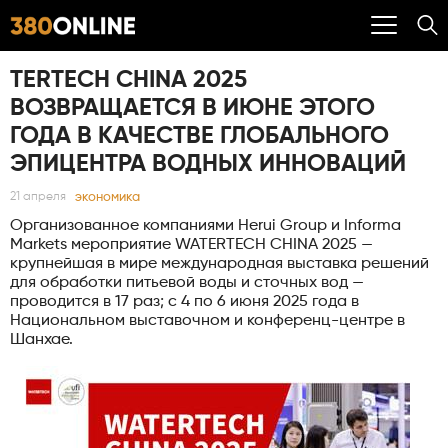
TERTECH CHINA 2025
ВОЗВРАЩАЕТСЯ В ИЮНЕ ЭТОГО
ГОДА В КАЧЕСТВЕ ГЛОБАЛЬНОГО
ЭПИЦЕНТРА ВОДНЫХ ИННОВАЦИЙ
экономика
21 апреля
Организованное компаниями Herui Group и Informa
Markets мероприятие WATERTECH CHINA 2025 —
крупнейшая в мире международная выставка решений
для обработки питьевой воды и сточных вод —
проводится в 17 раз; с 4 по 6 июня 2025 года в
Национальном выставочном и конференц-центре в
Шанхае.