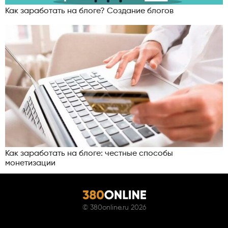
Как заработать на блоге? Создание блогов
Как заработать на блоге: честные способы
монетизации
©
380online.ru
2026