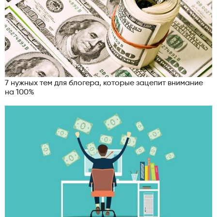
7 нужных тем для блогера, которые зацепит внимание
на 100%