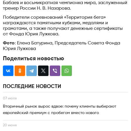
Бабаев и восьмикратная чемпионка мира, заслуженный
тренер России Н. В. Назарова.
Победители соревнований «Территория бега»
награждаются памятными кубками, медалями и
грамотами, а также получают денежные сертификаты
от Фонда Юрия Лужкова.
Фото
: Елена Батурина, Председатель Совета Фонда
Юрия Лужкова
Поделиться новостью
ПОСЛЕДНИЕ НОВОСТИ
07 июля
Вторичный рынок вырос вдвое: почему клиенты выбирают
европейский премиум с пробегом вместо нового
20 июня