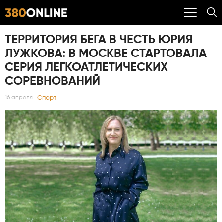
ТЕРРИТОРИЯ БЕГА В ЧЕСТЬ ЮРИЯ
ЛУЖКОВА: В МОСКВЕ СТАРТОВАЛА
СЕРИЯ ЛЕГКОАТЛЕТИЧЕСКИХ
СОРЕВНОВАНИЙ
Спорт
16 апреля