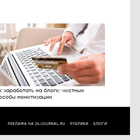
к заработать на блоге: честные
особы монетизации
РЕКЛАМА НА 24JOURNAL.RU
РУБРИКИ
БЛОГИ