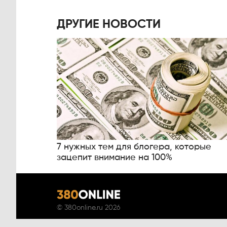
ДРУГИЕ НОВОСТИ
7 нужных тем для блогера, которые
зацепит внимание на 100%
©
380online.ru
2026