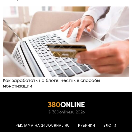
Как заработать на блоге: честные способы
монетизации
©
380online.ru
2026
РЕКЛАМА НА 24JOURNAL.RU
РУБРИКИ
БЛОГИ