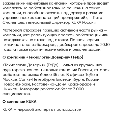
важны инжиниринговые компании, которые производят
комплексные роботизированные решения, а также
компании, способные оказать поддержку в развитии
управленческих компетенций предприятий», – Петр
Смоленцев, генеральный директор KUKA Россия
Материал отражает позицию активной части рынка —
компаний, уже реализующих проекты роботизации или
находящихся на этапе подготовки. Полная версия
включает анализ барьеров, драйверов спроса до 2030
года, а также практические кейсы и рекомендации.
О компании «Технологии Доверия» (ТеДо)
«Технологии Доверия» (ТеДо) — одна из крупнейших
аудиторско-консалтинговых компаний России, которая
работает на рынке более 35 лет. В офисах ТеДо в
Москве, Санкт-Петербурге, Екатеринбурге, Казани,
Новосибирске, Ростове-на-Дону, Краснодаре и
Нижнем Новгороде работают более 3 000
специалистов.
О компании
KUKA
KUKA — мировой эксперт в производстве