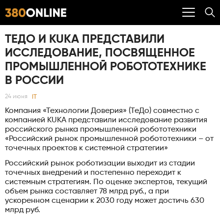
ТЕДО И KUKA ПРЕДСТАВИЛИ
ИССЛЕДОВАНИЕ, ПОСВЯЩЕННОЕ
ПРОМЫШЛЕННОЙ РОБОТОТЕХНИКЕ
В РОССИИ
IT
24 июня
Компания «Технологии Доверия» (ТеДо) совместно с
компанией KUKA представили исследование развития
российского рынка промышленной робототехники
«Российский рынок промышленной робототехники – от
точечных проектов к системной стратегии»
Российский рынок роботизации выходит из стадии
точечных внедрений и постепенно переходит к
системным стратегиям. По оценке экспертов, текущий
объем рынка составляет 78 млрд руб., а при
ускоренном сценарии к 2030 году может достичь 630
млрд руб.