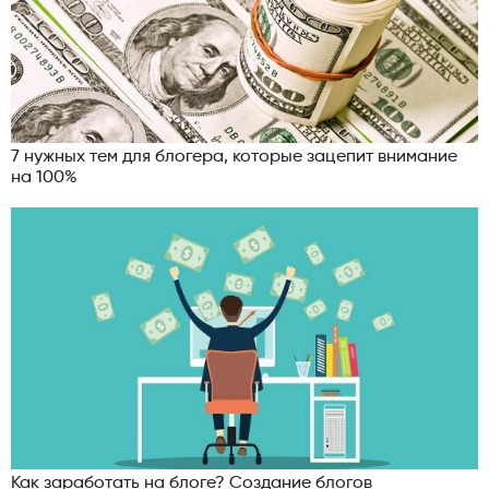
7 нужных тем для блогера, которые зацепит внимание
на 100%
Как заработать на блоге? Создание блогов