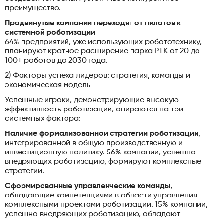
преимущество.
Продвинутые компании переходят от пилотов к
системной роботизации
64% предприятий, уже использующих робототехнику,
планируют кратное расширение парка РТК от 20 до
100+ роботов до 2030 года.
2) Факторы успеха лидеров: стратегия, команды и
экономическая модель
Успешные игроки, демонстрирующие высокую
эффективность роботизации, опираются на три
системных фактора:
Наличие формализованной стратегии роботизации
,
интегрированной в общую производственную и
инвестиционную политику. 56% компаний, успешно
внедряющих роботизацию, формируют комплексные
стратегии.
Сформированные управленческие команды
,
обладающие компетенциями в области управления
комплексными проектами роботизации. 15% компаний,
успешно внедряющих роботизацию, обладают