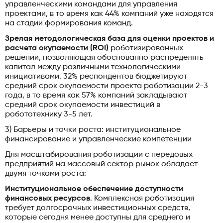
управленческими командами для управления
проектами, в то время как 44% компаний уже находятся
на стадии формирования команд.
Зрелая методологическая база для оценки проектов и
расчета окупаемости (ROI)
роботизированных
решений, позволяющая обоснованно распределять
капитал между различными технологическими
инициативами. 32% респондентов бюджетируют
средний срок окупаемости проекта роботизации 2-3
года, в то время как 57% компаний закладывают
средний срок окупаемости инвестиций в
робототехнику 3-5 лет.
3) Барьеры и точки роста: институциональное
финансирование и управленческие компетенции
Для масштабирования роботизации с передовых
предприятий на массовый сектор рынок обладает
двумя точками роста:
Институциональное обеспечение доступности
финансовых ресурсов
. Комплексная роботизация
требует долгосрочных инвестиционных средств,
которые сегодня менее доступны для среднего и